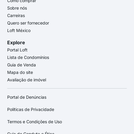
Como comprar
Sobre nós
Carreiras
Quero ser fornecedor
Loft México
Explore
Portal Loft
Lista de Condomínios
Guia de Venda
Mapa do site
Avaliação de imóvel
Portal de Denúncias
Políticas de Privacidade
Termos e Condições de Uso
Guia de Conduta e Ética