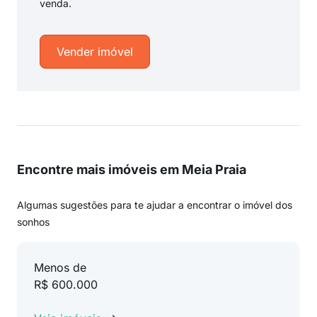
venda.
Vender imóvel
Encontre mais imóveis em Meia Praia
Algumas sugestões para te ajudar a encontrar o imóvel dos
sonhos
Menos de
R$ 600.000