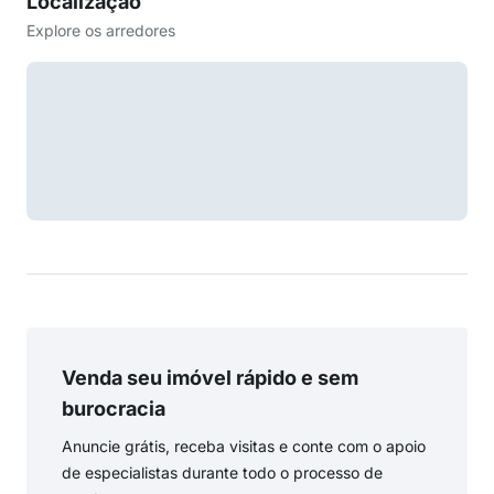
Localização
Explore os arredores
Venda seu imóvel rápido e sem
burocracia
Anuncie grátis, receba visitas e conte com o apoio
de especialistas durante todo o processo de