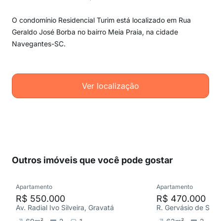
O condomínio Residencial Turim está localizado em Rua
Geraldo José Borba no bairro Meia Praia, na cidade
Navegantes-SC.
Ver localização
Outros imóveis que você pode gostar
Apartamento
Apartamento
R$ 550.000
R$ 470.000
Av. Radial Ivo Silveira, Gravatá
R. Gervásio de Souz