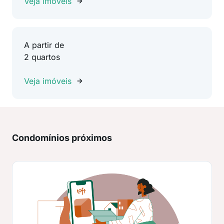
Veja imóveis
A partir de
2 quartos
Veja imóveis
Condomínios próximos