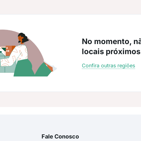
No momento, n
locais próximos
Confira outras regiões
Fale Conosco