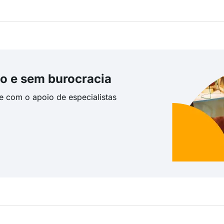
o e sem burocracia
te com o apoio de especialistas