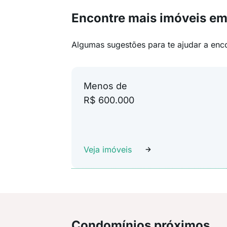
Encontre mais imóveis em
Algumas sugestões para te ajudar a enc
Menos de
R$ 600.000
Veja imóveis
Condomínios próximos