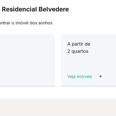
 Residencial Belvedere
ontrar o imóvel dos sonhos
A partir de
2 quartos
Veja imóveis