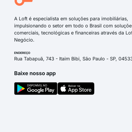
A Loft é especialista em soluções para imobiliárias,
impulsionando o setor em todo o Brasil com soluçõe
comerciais, tecnológicas e financeiras através da Lo
Negócio.
ENDEREÇO
Rua Tabapuã, 743 - Itaim Bibi, São Paulo - SP, 0453
Baixe nosso app