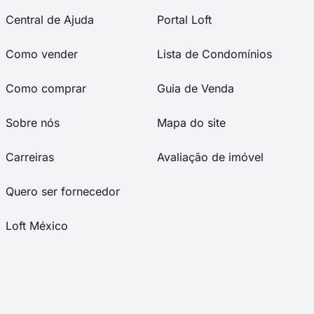
Central de Ajuda
Portal Loft
Como vender
Lista de Condomínios
Como comprar
Guia de Venda
Sobre nós
Mapa do site
Carreiras
Avaliação de imóvel
Quero ser fornecedor
Loft México