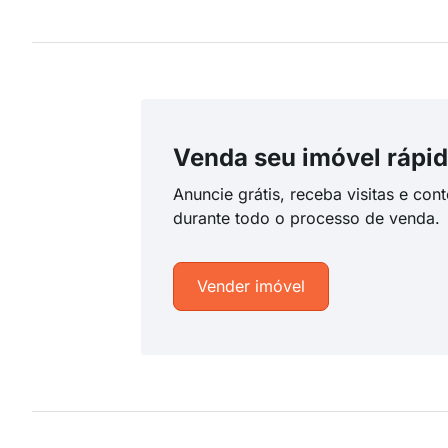
Venda seu imóvel rápid
Anuncie grátis, receba visitas e con
durante todo o processo de venda.
Vender imóvel