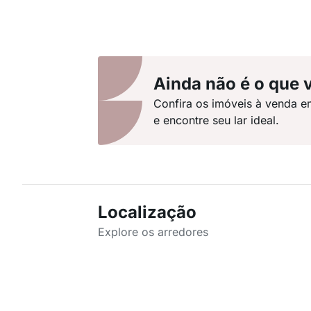
Ainda não é o que 
Confira os imóveis à venda e
e encontre seu lar ideal.
Localização
Explore os arredores