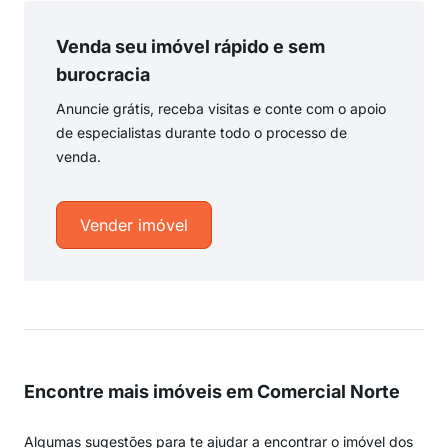
Venda seu imóvel rápido e sem
burocracia
Anuncie grátis, receba visitas e conte com o apoio
de especialistas durante todo o processo de
venda.
Vender imóvel
Encontre mais imóveis em Comercial Norte
Algumas sugestões para te ajudar a encontrar o imóvel dos