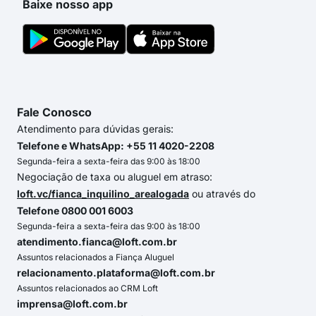
Baixe nosso app
Fale Conosco
Atendimento para dúvidas gerais:
Telefone e WhatsApp: +55 11 4020-2208
Segunda-feira a sexta-feira das 9:00 às 18:00
Negociação de taxa ou aluguel em atraso:
loft.vc/fianca_inquilino_arealogada
ou através do
Telefone 0800 001 6003
Segunda-feira a sexta-feira das 9:00 às 18:00
atendimento.fianca@loft.com.br
Assuntos relacionados a Fiança Aluguel
relacionamento.plataforma@loft.com.br
Assuntos relacionados ao CRM Loft
imprensa@loft.com.br