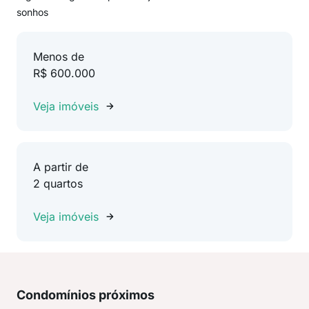
sonhos
Menos de
R$ 600.000
Veja imóveis
A partir de
2 quartos
Veja imóveis
Condomínios próximos