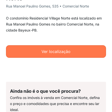
Rua Manoel Paulino Gomes, 535 • Comercial Norte
O condomínio Residencial Village Norte está localizado em
Rua Manoel Paulino Gomes no bairro Comercial Norte, na
cidade Bayeux-PB.
Ver localização
Ainda não é o que você procura?
Confira os imóveis à venda em Comercial Norte, defina
o preço e comodidades que precisa e encontre seu lar
ideal.