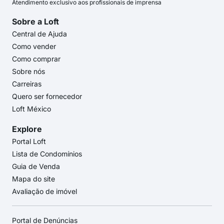
Atendimento exclusivo aos profissionais de imprensa
Sobre a Loft
Central de Ajuda
Como vender
Como comprar
Sobre nós
Carreiras
Quero ser fornecedor
Loft México
Explore
Portal Loft
Lista de Condomínios
Guia de Venda
Mapa do site
Avaliação de imóvel
Portal de Denúncias