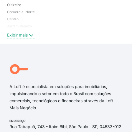
Oitizeiro
Comercial Norte
Centro
Jardim Veneza
Exibir mais
A Loft é especialista em soluções para imobiliárias,
impulsionando o setor em todo o Brasil com soluções
comerciais, tecnológicas e financeiras através da Loft
Mais Negócio.
ENDEREÇO
Rua Tabapuã, 743 - Itaim Bibi, São Paulo - SP, 04533-012