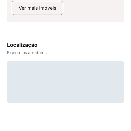
Ver mais imóveis
Localização
Explore os arredores