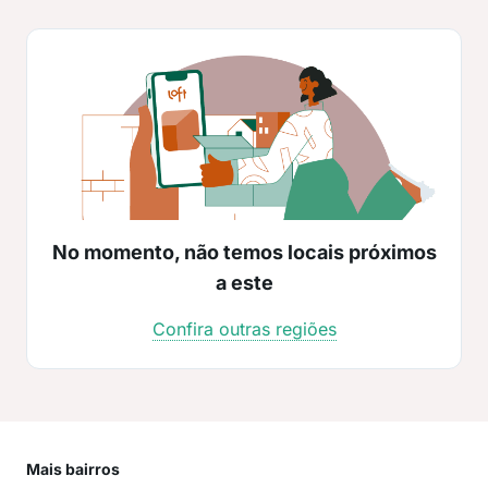
No momento, não temos locais próximos
a este
Confira outras regiões
Mais bairros