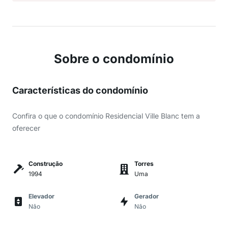
Sobre o condomínio
Características do condomínio
Confira o que o condomínio Residencial Ville Blanc tem a
oferecer
Construção
Torres
1994
Uma
Elevador
Gerador
Não
Não