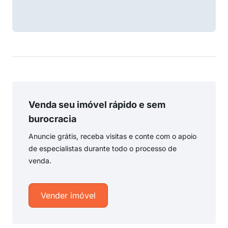
Venda seu imóvel rápido e sem
burocracia
Anuncie grátis, receba visitas e conte com o apoio
de especialistas durante todo o processo de
venda.
Vender imóvel