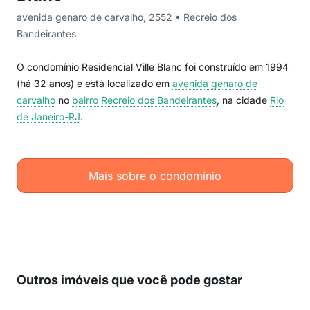
avenida genaro de carvalho, 2552 • Recreio dos
Bandeirantes
O condomínio Residencial Ville Blanc foi construído em 1994
(há 32 anos) e está localizado em
avenida genaro de
carvalho
no
bairro Recreio dos Bandeirantes
, na cidade
Rio
de Janeiro-RJ
.
Mais sobre o condomínio
Outros imóveis que você pode gostar