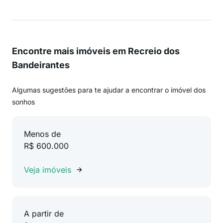
Encontre mais imóveis em Recreio dos
Bandeirantes
Algumas sugestões para te ajudar a encontrar o imóvel dos
sonhos
Menos de
R$ 600.000
Veja imóveis
A partir de