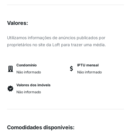
Valores
:
Utilizamos informações de anúncios publicados por
proprietários no site da Loft para trazer uma média.
Condomínio
IPTU mensal
Não informado
Não informado
Valores dos imóveis
Não informado
Comodidades disponíveis
: