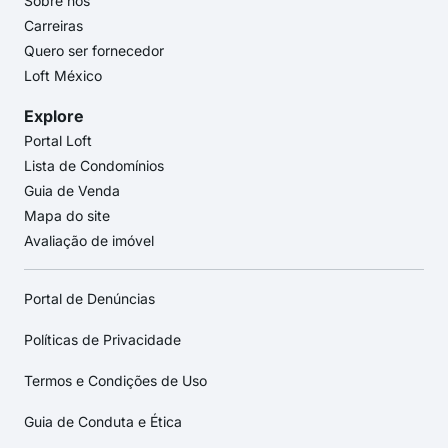
Sobre nós
Carreiras
Quero ser fornecedor
Loft México
Explore
Portal Loft
Lista de Condomínios
Guia de Venda
Mapa do site
Avaliação de imóvel
Portal de Denúncias
Políticas de Privacidade
Termos e Condições de Uso
Guia de Conduta e Ética