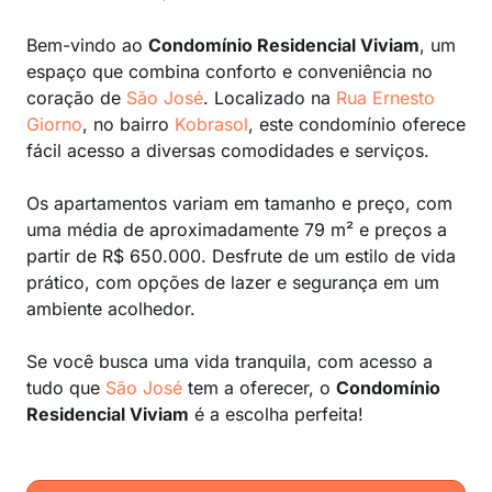
Bem-vindo ao
Condomínio Residencial Viviam
, um
espaço que combina conforto e conveniência no
coração de
São José
. Localizado na
Rua Ernesto
Giorno
, no bairro
Kobrasol
, este condomínio oferece
fácil acesso a diversas comodidades e serviços.
Os apartamentos variam em tamanho e preço, com
uma média de aproximadamente 79 m² e preços a
partir de R$ 650.000. Desfrute de um estilo de vida
prático, com opções de lazer e segurança em um
ambiente acolhedor.
Se você busca uma vida tranquila, com acesso a
tudo que
São José
tem a oferecer, o
Condomínio
Residencial Viviam
é a escolha perfeita!