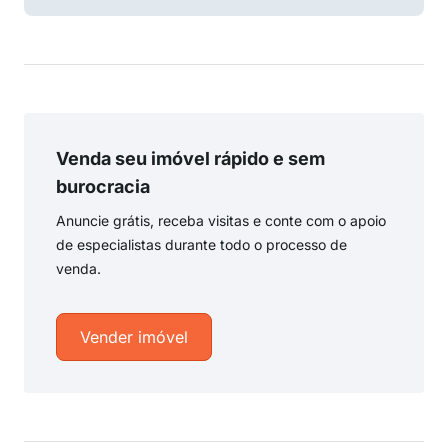
Venda seu imóvel rápido e sem
burocracia
Anuncie grátis, receba visitas e conte com o apoio
de especialistas durante todo o processo de
venda.
Vender imóvel