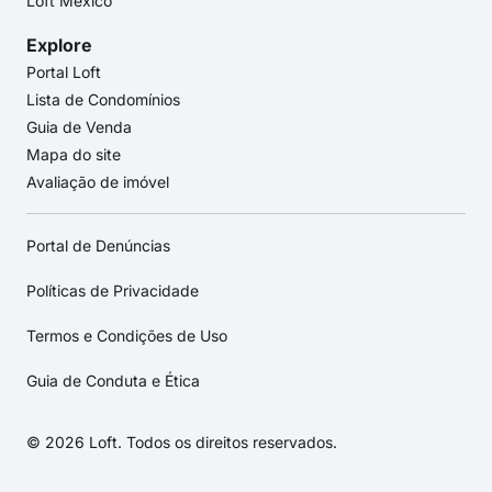
Loft México
Explore
Portal Loft
Lista de Condomínios
Guia de Venda
Mapa do site
Avaliação de imóvel
Portal de Denúncias
Políticas de Privacidade
Termos e Condições de Uso
Guia de Conduta e Ética
© 2026 Loft. Todos os direitos reservados.