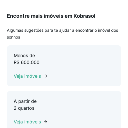
Encontre mais imóveis em Kobrasol
Algumas sugestões para te ajudar a encontrar o imóvel dos
sonhos
Menos de
R$ 600.000
Veja imóveis
A partir de
2 quartos
Veja imóveis