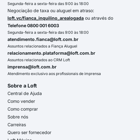
Segunda-feira a sexta-feira das 9:00 às 18:00
Negociação de taxa ou aluguel em atraso:
loft.vc/fianca_inquilino_arealogada
ou através do
Telefone 0800 001 6003
Segunda-feira a sexta-feira das 9:00 às 18:00
atendimento.fianca@loft.com.br
Assuntos relacionados a Fiança Aluguel
relacionamento.plataforma@loft.com.br
Assuntos relacionados ao CRM Loft
imprensa@loft.com.br
Atendimento exclusivo aos profissionais de imprensa
Sobre a Loft
Central de Ajuda
Como vender
Como comprar
Sobre nós
Carreiras
Quero ser fornecedor