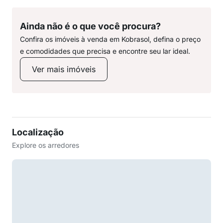
Ainda não é o que você procura?
Confira os imóveis à venda em Kobrasol, defina o preço
e comodidades que precisa e encontre seu lar ideal.
Ver mais imóveis
Localização
Explore os arredores