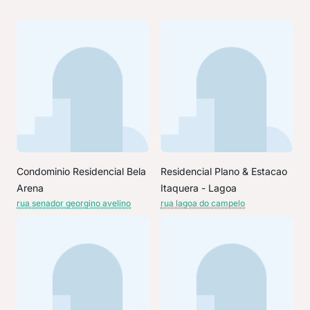
Condominio Residencial Bela
Residencial Plano & Estacao
Arena
Itaquera - Lagoa
rua senador georgino avelino
rua lagoa do campelo