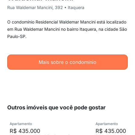
Rua Waldemar Mancini, 392 • Itaquera
O condomínio Residencial Waldemar Mancini está localizado
em Rua Waldemar Mancini no bairro Itaquera, na cidade São
Paulo-SP.
Mais sobre o condomínio
Outros imóveis que você pode gostar
Apartamento
Apartamento
R$ 435.000
R$ 435.000