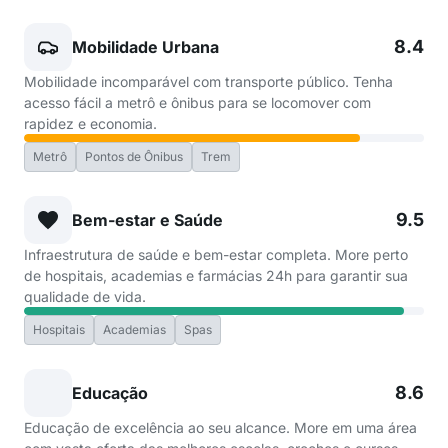
8.4
Mobilidade Urbana
Mobilidade incomparável com transporte público. Tenha
acesso fácil a metrô e ônibus para se locomover com
rapidez e economia.
Metrô
Pontos de Ônibus
Trem
9.5
Bem-estar e Saúde
Infraestrutura de saúde e bem-estar completa. More perto
de hospitais, academias e farmácias 24h para garantir sua
qualidade de vida.
Hospitais
Academias
Spas
8.6
Educação
Educação de excelência ao seu alcance. More em uma área