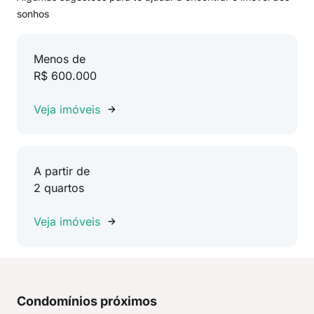
sonhos
Menos de
R$ 600.000
Veja imóveis
A partir de
2 quartos
Veja imóveis
Condomínios próximos