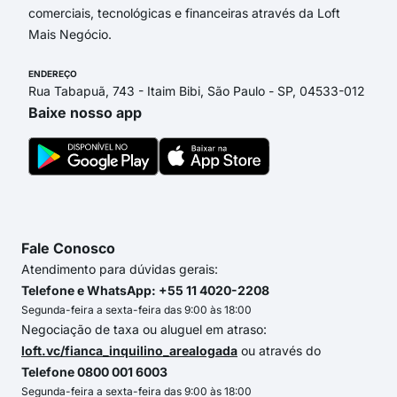
comerciais, tecnológicas e financeiras através da Loft
Mais Negócio.
ENDEREÇO
Rua Tabapuã, 743 - Itaim Bibi, São Paulo - SP, 04533-012
Baixe nosso app
Fale Conosco
Atendimento para dúvidas gerais:
Telefone e WhatsApp: +55 11 4020-2208
Segunda-feira a sexta-feira das 9:00 às 18:00
Negociação de taxa ou aluguel em atraso:
loft.vc/fianca_inquilino_arealogada
ou através do
Telefone 0800 001 6003
Segunda-feira a sexta-feira das 9:00 às 18:00