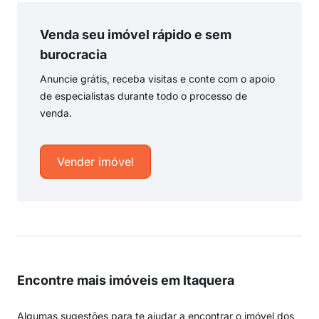
Venda seu imóvel rápido e sem
burocracia
Anuncie grátis, receba visitas e conte com o apoio
de especialistas durante todo o processo de
venda.
Vender imóvel
Encontre mais imóveis em Itaquera
Algumas sugestões para te ajudar a encontrar o imóvel dos