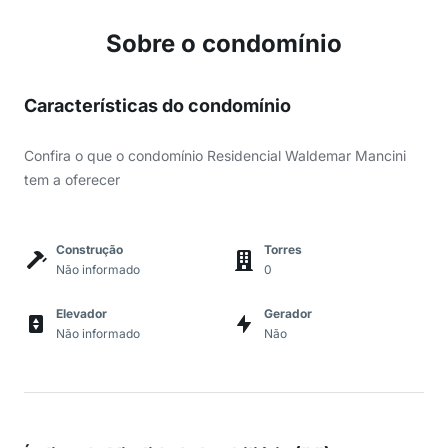
Sobre o condomínio
Características do condomínio
Confira o que o condomínio Residencial Waldemar Mancini
tem a oferecer
Construção
Torres
Não informado
0
Elevador
Gerador
Não informado
Não