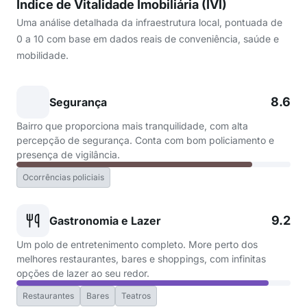
Índice de Vitalidade Imobiliária (IVI)
Uma análise detalhada da infraestrutura local, pontuada de
0 a 10 com base em dados reais de conveniência, saúde e
mobilidade.
8.6
Segurança
Bairro que proporciona mais tranquilidade, com alta
percepção de segurança. Conta com bom policiamento e
presença de vigilância.
Ocorrências policiais
9.2
Gastronomia e Lazer
Um polo de entretenimento completo. More perto dos
melhores restaurantes, bares e shoppings, com infinitas
opções de lazer ao seu redor.
Restaurantes
Bares
Teatros