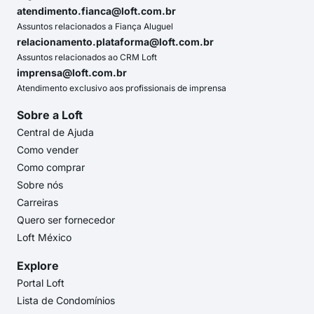
atendimento.fianca@loft.com.br
Assuntos relacionados a Fiança Aluguel
relacionamento.plataforma@loft.com.br
Assuntos relacionados ao CRM Loft
imprensa@loft.com.br
Atendimento exclusivo aos profissionais de imprensa
Sobre a Loft
Central de Ajuda
Como vender
Como comprar
Sobre nós
Carreiras
Quero ser fornecedor
Loft México
Explore
Portal Loft
Lista de Condomínios