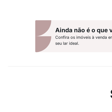
Ainda não é o que 
Confira os imóveis à venda e
seu lar ideal.