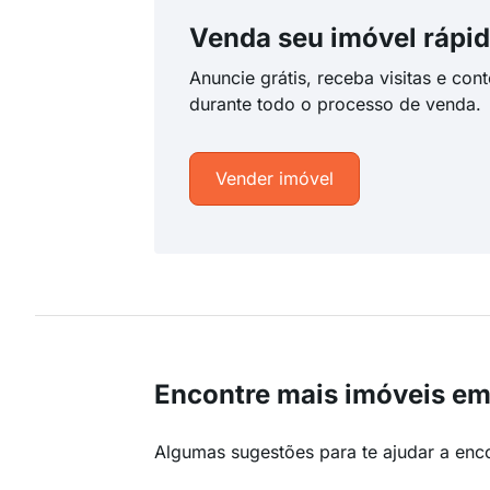
Venda seu imóvel rápid
Anuncie grátis, receba visitas e con
durante todo o processo de venda.
Vender imóvel
Encontre mais imóveis em
Algumas sugestões para te ajudar a enc