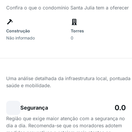
Confira o que o condomínio Santa Julia tem a oferecer
Construção
Torres
Não informado
0
Uma análise detalhada da infraestrutura local, pontuad
saúde e mobilidade.
0.0
Segurança
Região que exige maior atenção com a segurança no
dia a dia. Recomenda-se que os moradores adotem