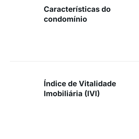
Características do
condomínio
Índice de Vitalidade
Imobiliária (IVI)