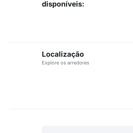
disponíveis
:
Localização
Explore os arredores