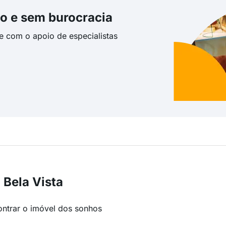
o e sem burocracia
te com o apoio de especialistas
 Bela Vista
ontrar o imóvel dos sonhos