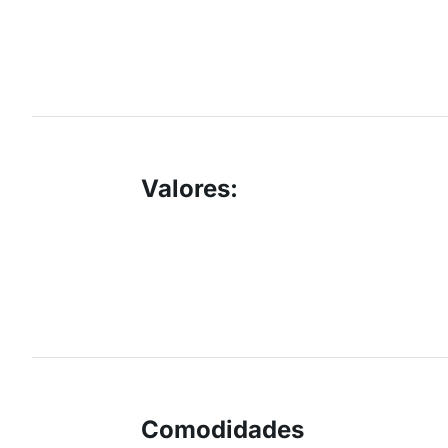
Valores
:
Comodidades