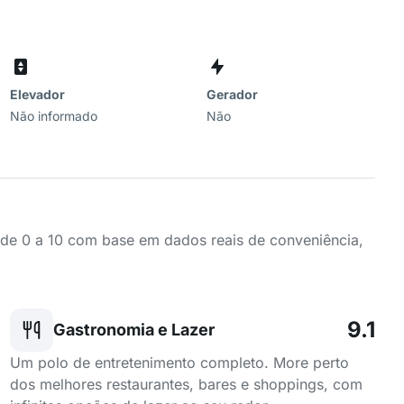
Elevador
Gerador
Não informado
Não
a de 0 a 10 com base em dados reais de conveniência,
9.1
Gastronomia e Lazer
Um polo de entretenimento completo. More perto
dos melhores restaurantes, bares e shoppings, com