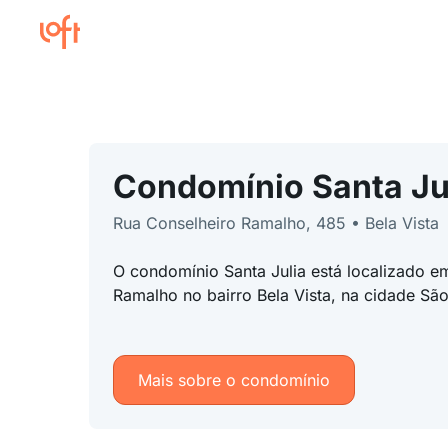
Condomínio Santa Ju
Rua Conselheiro Ramalho, 485 • Bela Vista
O condomínio Santa Julia está localizado e
Ramalho no bairro Bela Vista, na cidade Sã
Mais sobre o condomínio