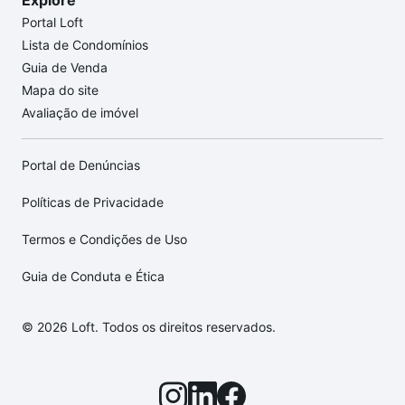
Explore
Portal Loft
Lista de Condomínios
Guia de Venda
Mapa do site
Avaliação de imóvel
Portal de Denúncias
Políticas de Privacidade
Termos e Condições de Uso
Guia de Conduta e Ética
© 2026 Loft. Todos os direitos reservados.