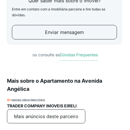
Quer saber mais sobre o imóvel?
Entre em contato com a imobiliária parceira e tire todas as
dúvidas.
Enviar mensagem
ou consulte as
Dúvidas Frequentes
Mais sobre o Apartamento na Avenida
Angélica
IMOBILIÁRIA PARCEIRA
TRADER COMPANY IMOVEIS EIRELI
Mais anúncios deste parceiro