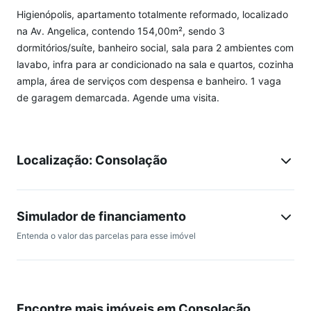
Higienópolis, apartamento totalmente reformado, localizado
na Av. Angelica, contendo 154,00m², sendo 3
dormitórios/suíte, banheiro social, sala para 2 ambientes com
lavabo, infra para ar condicionado na sala e quartos, cozinha
ampla, área de serviços com despensa e banheiro. 1 vaga
de garagem demarcada. Agende uma visita.
Localização: Consolação
Simulador de financiamento
Entenda o valor das parcelas para esse imóvel
Encontre mais imóveis em Consolação