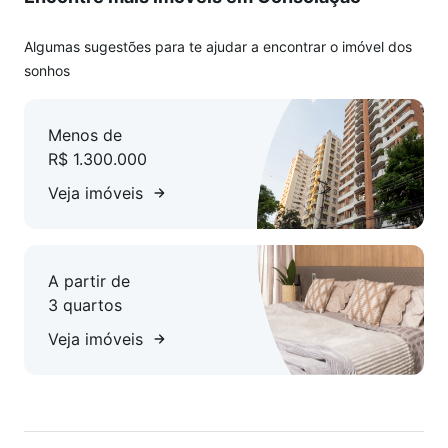
Algumas sugestões para te ajudar a encontrar o imóvel dos
sonhos
Menos de
R$ 1.300.000
Veja imóveis
A partir de
3 quartos
Veja imóveis