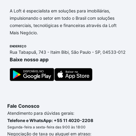
A Loft é especialista em soluções para imobiliárias,
impulsionando o setor em todo o Brasil com soluções
comerciais, tecnológicas e financeiras através da Loft
Mais Negócio.
ENDEREÇO
Rua Tabapuã, 743 - Itaim Bibi, São Paulo - SP, 04533-012
Baixe nosso app
Fale Conosco
Atendimento para dúvidas gerais:
Telefone e WhatsApp: +55 11 4020-2208
Segunda-feira a sexta-feira das 9:00 às 18:00
Negociação de taxa ou aluguel em atraso: