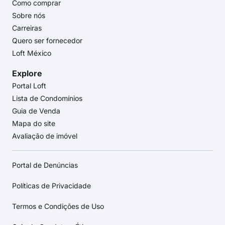
Como comprar
Sobre nós
Carreiras
Quero ser fornecedor
Loft México
Explore
Portal Loft
Lista de Condomínios
Guia de Venda
Mapa do site
Avaliação de imóvel
Portal de Denúncias
Políticas de Privacidade
Termos e Condições de Uso