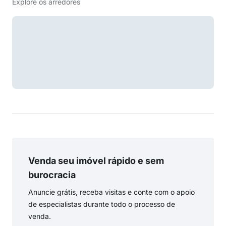
Explore os arredores
Venda seu imóvel rápido e sem
burocracia
Anuncie grátis, receba visitas e conte com o apoio
de especialistas durante todo o processo de
venda.