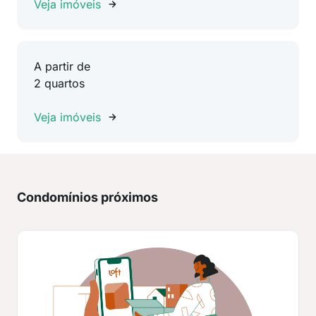
Veja imóveis
A partir de
2 quartos
Veja imóveis
Condomínios próximos