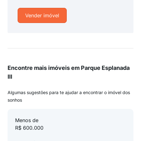
Vender imóvel
Encontre mais imóveis em Parque Esplanada
III
Algumas sugestões para te ajudar a encontrar o imóvel dos
sonhos
Menos de
R$ 600.000