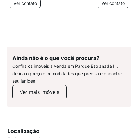
Ver contato
Ver contato
Ainda não é o que você procura?
Confira os imóveis à venda em Parque Esplanada III,
defina o preço e comodidades que precisa e encontre
seu lar ideal.
Ver mais imóveis
Localização