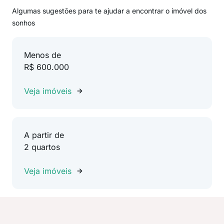
Algumas sugestões para te ajudar a encontrar o imóvel dos
sonhos
Menos de
R$ 600.000
Veja imóveis
A partir de
2 quartos
Veja imóveis