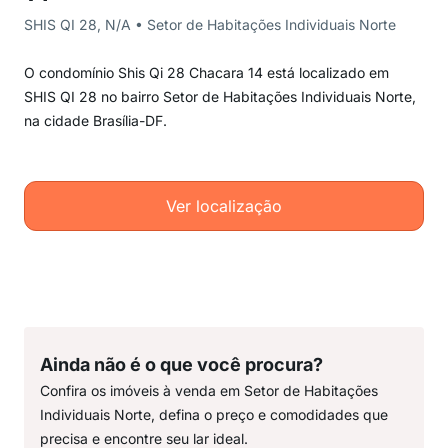
SHIS QI 28, N/A • Setor de Habitações Individuais Norte
O condomínio Shis Qi 28 Chacara 14 está localizado em
SHIS QI 28 no bairro Setor de Habitações Individuais Norte,
na cidade Brasília-DF.
Ver localização
Ainda não é o que você procura?
Confira os imóveis à venda em Setor de Habitações
Individuais Norte, defina o preço e comodidades que
precisa e encontre seu lar ideal.