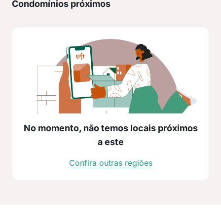
Condomínios próximos
No momento, não temos locais próximos
a este
Confira outras regiões