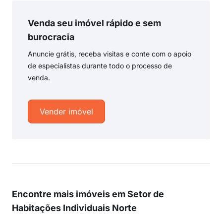
Venda seu imóvel rápido e sem
burocracia
Anuncie grátis, receba visitas e conte com o apoio
de especialistas durante todo o processo de
venda.
Vender imóvel
Encontre mais imóveis em Setor de
Habitações Individuais Norte