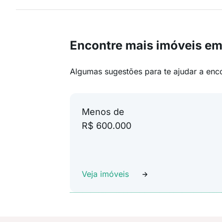
Encontre mais imóveis e
Algumas sugestões para te ajudar a enc
Menos de
R$ 600.000
Veja imóveis