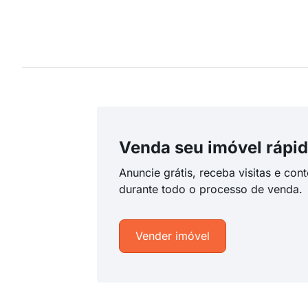
Venda seu imóvel rápid
Anuncie grátis, receba visitas e con
durante todo o processo de venda.
Vender imóvel