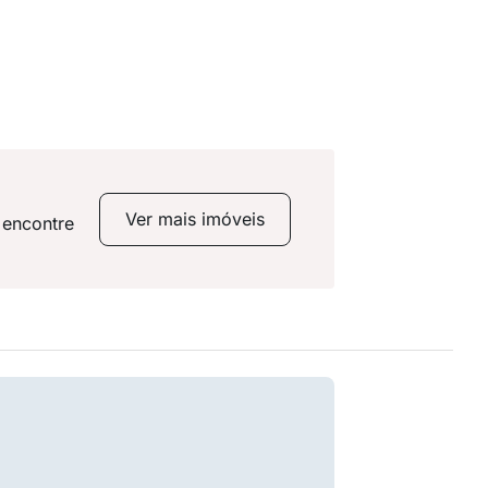
Ver mais imóveis
 encontre