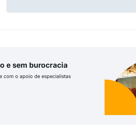
o e sem burocracia
te com o apoio de especialistas