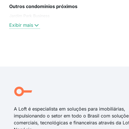
Outros condomínios próximos
Jardim Park Business
Exibir mais
A Loft é especialista em soluções para imobiliárias,
impulsionando o setor em todo o Brasil com soluçõe
comerciais, tecnológicas e financeiras através da Lo