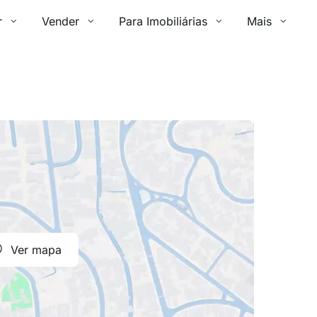
r
Vender
Para Imobiliárias
Mais
Ver mapa