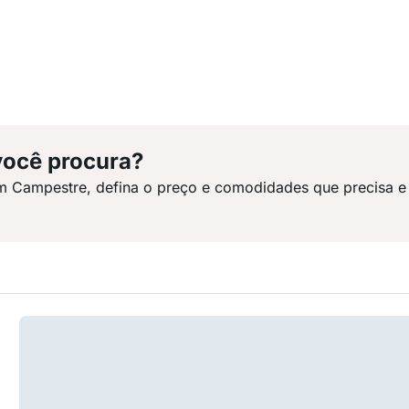
você procura?
m Campestre, defina o preço e comodidades que precisa e