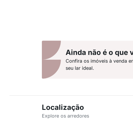
Ainda não é o que 
Confira os imóveis à venda e
seu lar ideal.
Localização
Explore os arredores