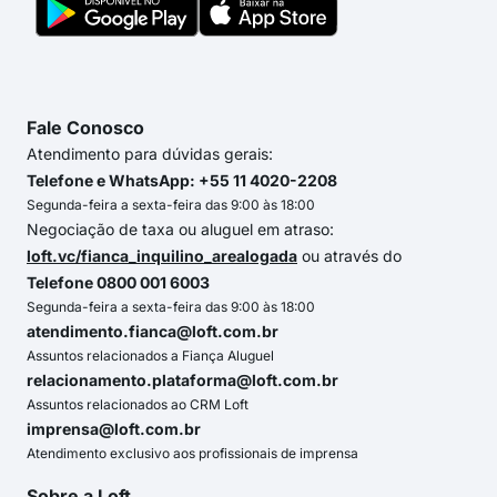
Fale Conosco
Atendimento para dúvidas gerais:
Telefone e WhatsApp: +55 11 4020-2208
Segunda-feira a sexta-feira das 9:00 às 18:00
Negociação de taxa ou aluguel em atraso:
loft.vc/fianca_inquilino_arealogada
ou através do
Telefone 0800 001 6003
Segunda-feira a sexta-feira das 9:00 às 18:00
atendimento.fianca@loft.com.br
Assuntos relacionados a Fiança Aluguel
relacionamento.plataforma@loft.com.br
Assuntos relacionados ao CRM Loft
imprensa@loft.com.br
Atendimento exclusivo aos profissionais de imprensa
Sobre a Loft