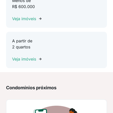
Menos de
R$ 600.000
Veja imóveis
A partir de
2 quartos
Veja imóveis
Condomínios próximos