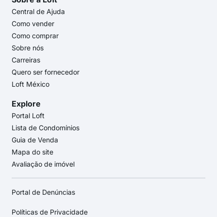
Central de Ajuda
Como vender
Como comprar
Sobre nós
Carreiras
Quero ser fornecedor
Loft México
Explore
Portal Loft
Lista de Condomínios
Guia de Venda
Mapa do site
Avaliação de imóvel
Portal de Denúncias
Políticas de Privacidade