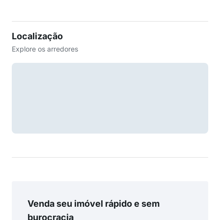
Localização
Explore os arredores
Venda seu imóvel rápido e sem
burocracia