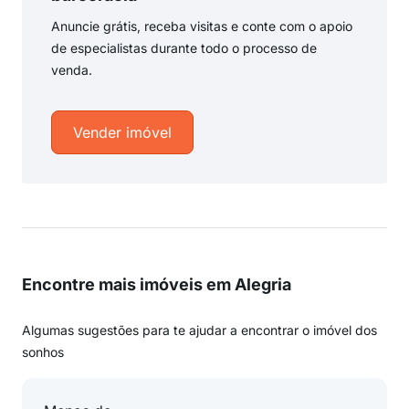
Anuncie grátis, receba visitas e conte com o apoio
de especialistas durante todo o processo de
venda.
Vender imóvel
Encontre mais imóveis em Alegria
Algumas sugestões para te ajudar a encontrar o imóvel dos
sonhos