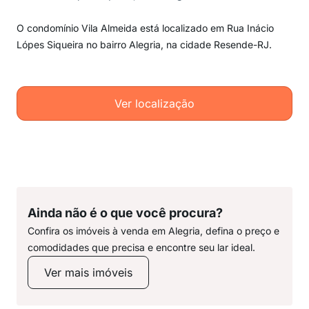
O condomínio Vila Almeida está localizado em Rua Inácio
Lópes Siqueira no bairro Alegria, na cidade Resende-RJ.
Ver localização
Ainda não é o que você procura?
Confira os imóveis à venda em Alegria, defina o preço e
comodidades que precisa e encontre seu lar ideal.
Ver mais imóveis