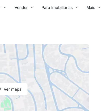
r
Vender
Para Imobiliárias
Mais
Ver mapa