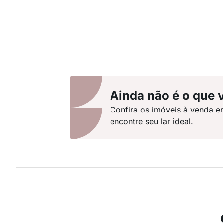
Ainda não é o que 
Confira os imóveis à venda e
encontre seu lar ideal.