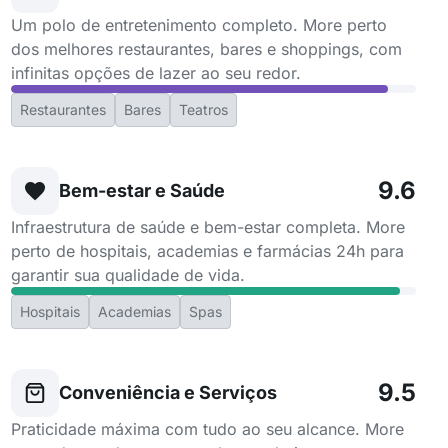
Um polo de entretenimento completo. More perto
dos melhores restaurantes, bares e shoppings, com
infinitas opções de lazer ao seu redor.
Restaurantes
Bares
Teatros
9.6
Bem-estar e Saúde
Infraestrutura de saúde e bem-estar completa. More
perto de hospitais, academias e farmácias 24h para
garantir sua qualidade de vida.
Hospitais
Academias
Spas
9.5
Conveniência e Serviços
Praticidade máxima com tudo ao seu alcance. More