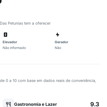
Das Petunias tem a oferecer
Elevador
Gerador
Não informado
Não
a de 0 a 10 com base em dados reais de conveniência,
9.3
Gastronomia e Lazer