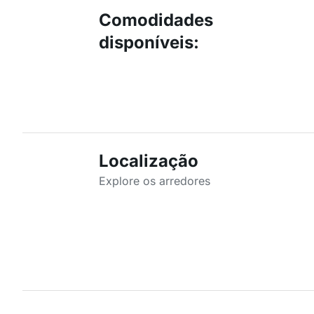
Comodidades
disponíveis
:
Localização
Explore os arredores