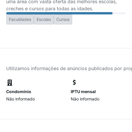
uma área com vasta oferta das melhores escolas,
creches e cursos para todas as idades.
Faculdades
Escolas
Cursos
Utilizamos informações de anúncios publicados por propr
Condomínio
IPTU mensal
Não informado
Não informado