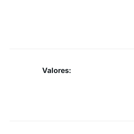
Valores
: