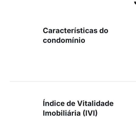
Características do
condomínio
Índice de Vitalidade
Imobiliária (IVI)