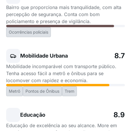
Bairro que proporciona mais tranquilidade, com alta
percepção de segurança. Conta com bom
policiamento e presença de vigilância.
Ocorrências policiais
8.7
Mobilidade Urbana
Mobilidade incomparável com transporte público.
Tenha acesso fácil a metrô e ônibus para se
locomover com rapidez e economia.
Metrô
Pontos de Ônibus
Trem
8.9
Educação
Educação de excelência ao seu alcance. More em