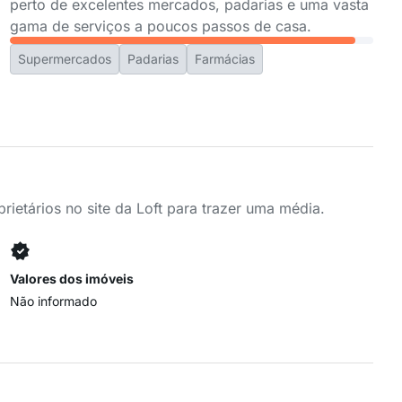
perto de excelentes mercados, padarias e uma vasta
gama de serviços a poucos passos de casa.
Supermercados
Padarias
Farmácias
ietários no site da Loft para trazer uma média.
Valores dos imóveis
Não informado