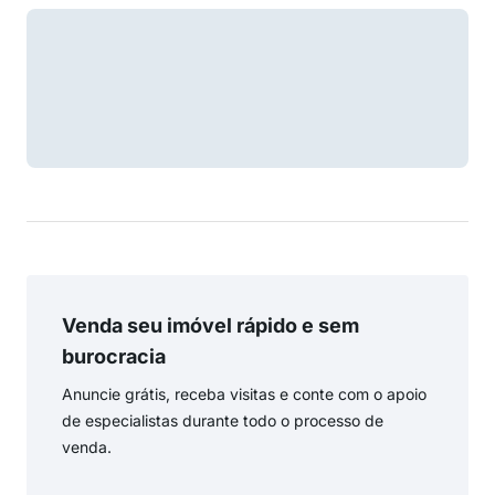
Venda seu imóvel rápido e sem
burocracia
Anuncie grátis, receba visitas e conte com o apoio
de especialistas durante todo o processo de
venda.