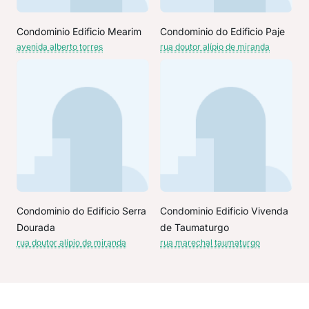
Condominio Edificio Mearim
Condominio do Edificio Paje
avenida alberto torres
rua doutor alípio de miranda
Condominio do Edificio Serra
Condominio Edificio Vivenda
Dourada
de Taumaturgo
rua doutor alípio de miranda
rua marechal taumaturgo