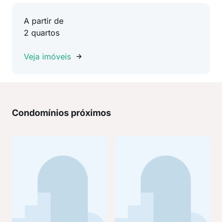
A partir de
2 quartos
Veja imóveis
Condomínios próximos