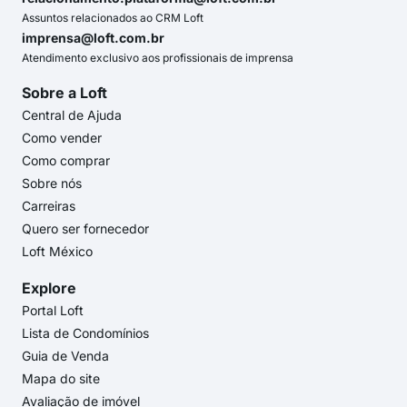
Assuntos relacionados ao CRM Loft
imprensa@loft.com.br
Atendimento exclusivo aos profissionais de imprensa
Sobre a Loft
Central de Ajuda
Como vender
Como comprar
Sobre nós
Carreiras
Quero ser fornecedor
Loft México
Explore
Portal Loft
Lista de Condomínios
Guia de Venda
Mapa do site
Avaliação de imóvel