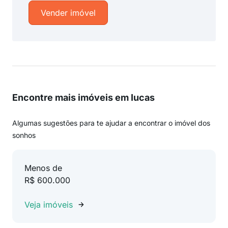
Vender imóvel
Encontre mais imóveis em Iucas
Algumas sugestões para te ajudar a encontrar o imóvel dos
sonhos
Menos de
R$ 600.000
Veja imóveis