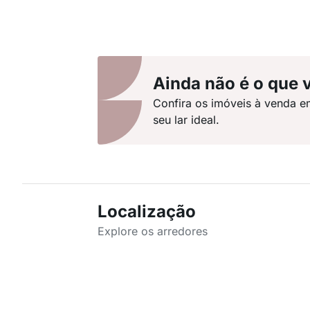
Ainda não é o que 
Confira os imóveis à venda e
seu lar ideal.
Localização
Explore os arredores