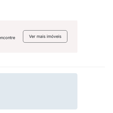
Ver mais imóveis
encontre