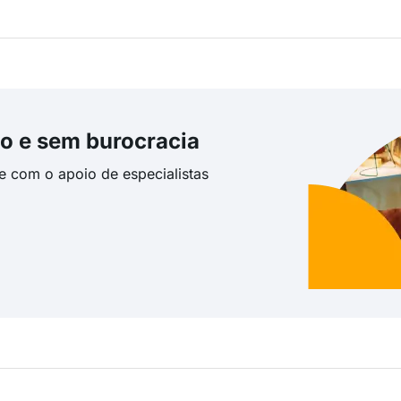
o e sem burocracia
te com o apoio de especialistas