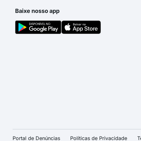
Baixe nosso app
Portal de Denúncias
Políticas de Privacidade
T