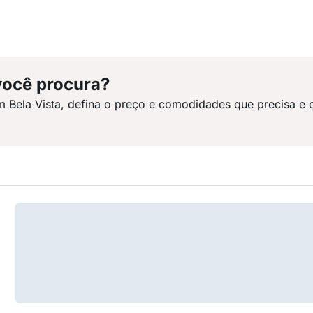
você procura?
m Bela Vista, defina o preço e comodidades que precisa e 