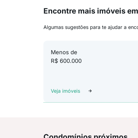
Encontre mais imóveis em
Algumas sugestões para te ajudar a enc
Menos de
R$ 600.000
Veja imóveis
Condomínios próximos