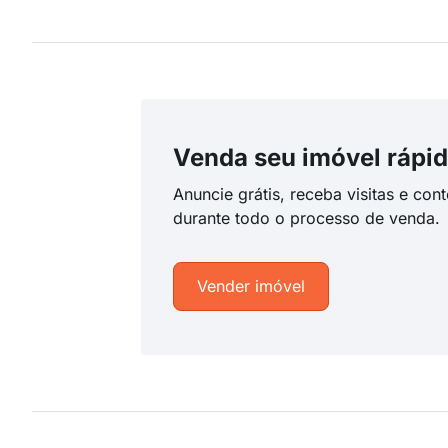
Venda seu imóvel rápid
Anuncie grátis, receba visitas e con
durante todo o processo de venda.
Vender imóvel