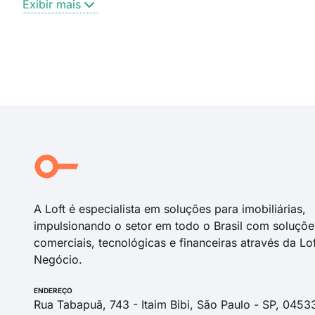
Exibir mais
A Loft é especialista em soluções para imobiliárias,
impulsionando o setor em todo o Brasil com soluçõe
comerciais, tecnológicas e financeiras através da Lo
Negócio.
ENDEREÇO
Rua Tabapuã, 743 - Itaim Bibi, São Paulo - SP, 0453