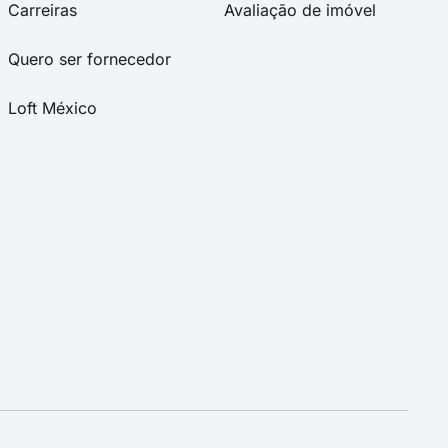
Carreiras
Avaliação de imóvel
Quero ser fornecedor
Loft México