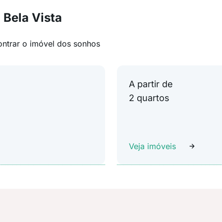
 Bela Vista
ontrar o imóvel dos sonhos
A partir de
2 quartos
Veja imóveis