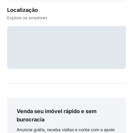
Localização
Explore os arredores
Venda seu imóvel rápido e sem
burocracia
Anuncie grátis, receba visitas e conte com o apoio