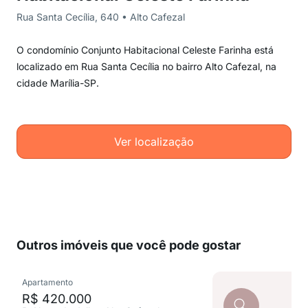
Rua Santa Cecília, 640 • Alto Cafezal
O condomínio Conjunto Habitacional Celeste Farinha está
localizado em Rua Santa Cecília no bairro Alto Cafezal, na
cidade Marília-SP.
Ver localização
Outros imóveis que você pode gostar
Apartamento
R$ 420.000