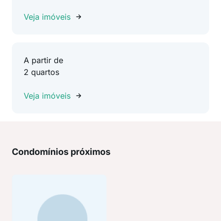
Veja imóveis
A partir de
2 quartos
Veja imóveis
Condomínios próximos