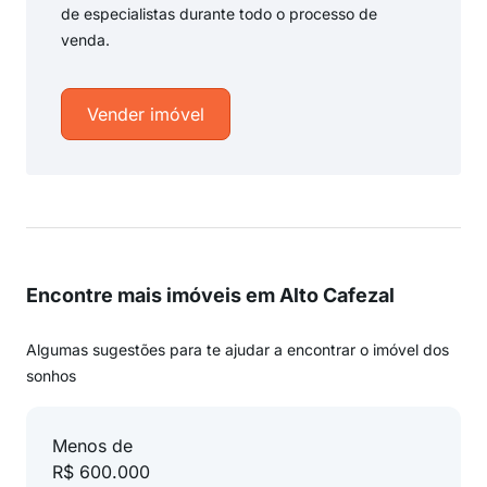
de especialistas durante todo o processo de
venda.
Vender imóvel
Encontre mais imóveis em Alto Cafezal
Algumas sugestões para te ajudar a encontrar o imóvel dos
sonhos
Menos de
R$ 600.000