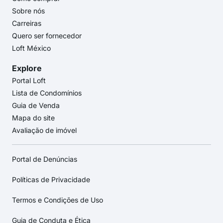
Sobre nós
Carreiras
Quero ser fornecedor
Loft México
Explore
Portal Loft
Lista de Condomínios
Guia de Venda
Mapa do site
Avaliação de imóvel
Portal de Denúncias
Políticas de Privacidade
Termos e Condições de Uso
Guia de Conduta e Ética