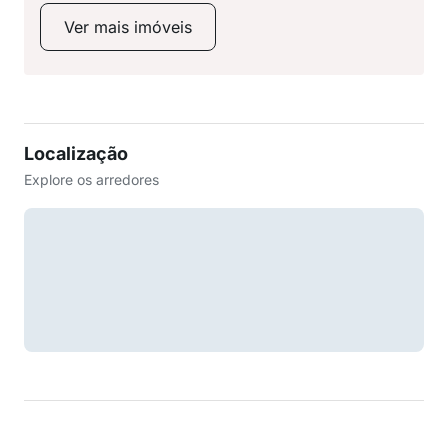
Ver mais imóveis
Localização
Explore os arredores