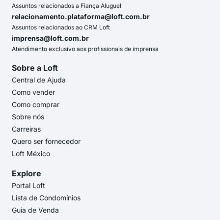
Assuntos relacionados a Fiança Aluguel
relacionamento.plataforma@loft.com.br
Assuntos relacionados ao CRM Loft
imprensa@loft.com.br
Atendimento exclusivo aos profissionais de imprensa
Sobre a Loft
Central de Ajuda
Como vender
Como comprar
Sobre nós
Carreiras
Quero ser fornecedor
Loft México
Explore
Portal Loft
Lista de Condomínios
Guia de Venda