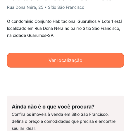
Rua Dona Néra, 25 • Sítio São Francisco
O condomínio Conjunto Habitacional Guarulhos V Lote 1 está
localizado em Rua Dona Néra no bairro Sítio São Francisco,
na cidade Guarulhos-SP.
Ver localização
Ainda não é o que você procura?
Confira os imóveis à venda em Sítio São Francisco,
defina o preço e comodidades que precisa e encontre
seu lar ideal.