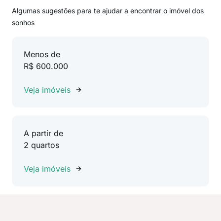
Algumas sugestões para te ajudar a encontrar o imóvel dos
sonhos
Menos de
R$ 600.000
Veja imóveis
A partir de
2 quartos
Veja imóveis