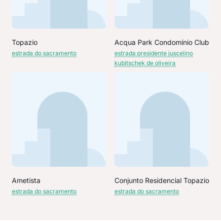
Topazio
Acqua Park Condomínio Club
estrada do sacramento
estrada presidente juscelino
kubitschek de oliveira
Ametista
Conjunto Residencial Topazio
estrada do sacramento
estrada do sacramento