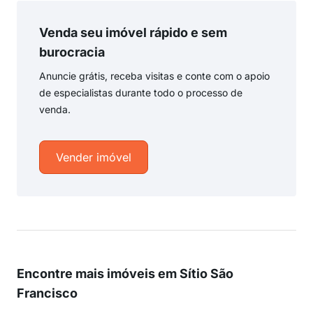
Venda seu imóvel rápido e sem
burocracia
Anuncie grátis, receba visitas e conte com o apoio
de especialistas durante todo o processo de
venda.
Vender imóvel
Encontre mais imóveis em Sítio São
Francisco