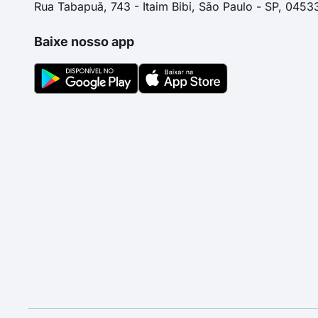
Rua Tabapuã, 743 - Itaim Bibi, São Paulo - SP, 0453
Baixe nosso app