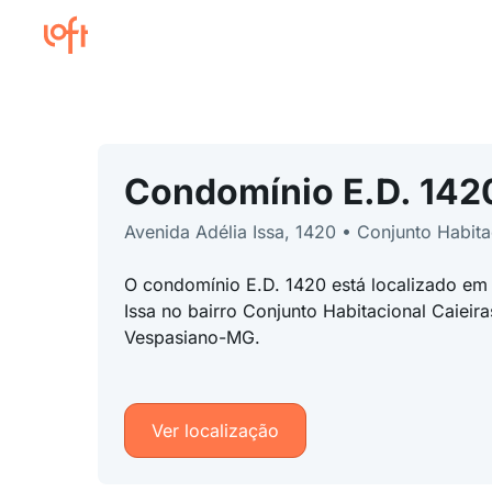
Condomínio E.D. 142
Avenida Adélia Issa, 1420 • Conjunto Habita
O condomínio E.D. 1420 está localizado em
Issa no bairro Conjunto Habitacional Caieira
Vespasiano-MG.
Ver localização