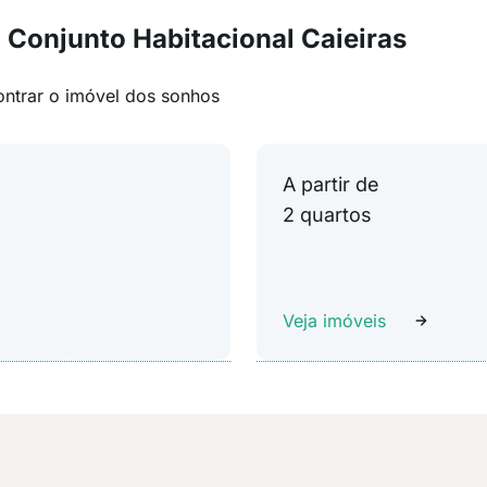
 Conjunto Habitacional Caieiras
ontrar o imóvel dos sonhos
A partir de
2 quartos
Veja imóveis