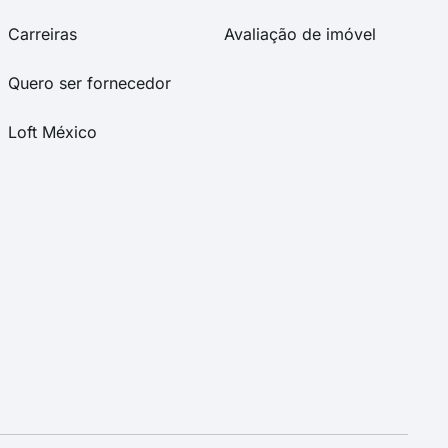
Carreiras
Avaliação de imóvel
Quero ser fornecedor
Loft México