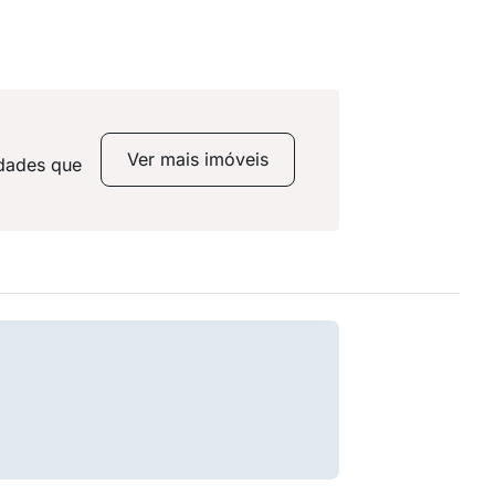
Ver mais imóveis
idades que