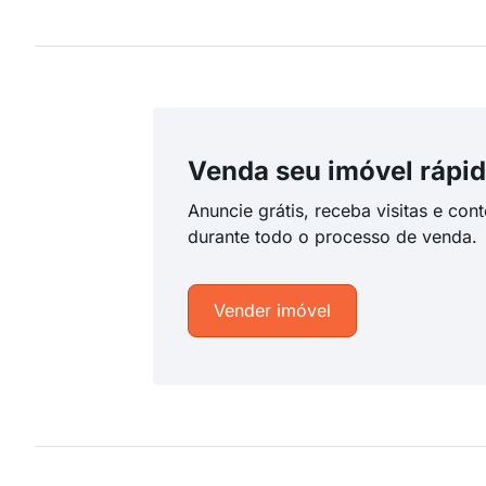
Venda seu imóvel rápid
Anuncie grátis, receba visitas e con
durante todo o processo de venda.
Vender imóvel