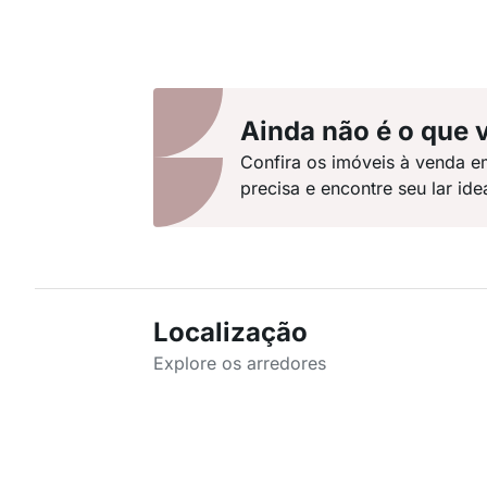
Ainda não é o que 
Confira os imóveis à venda e
precisa e encontre seu lar idea
Localização
Explore os arredores