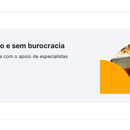
o e sem burocracia
te com o apoio de especialistas