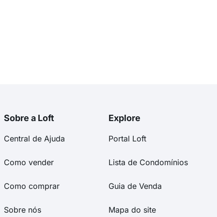
Sobre a Loft
Explore
Central de Ajuda
Portal Loft
Como vender
Lista de Condomínios
Como comprar
Guia de Venda
Sobre nós
Mapa do site