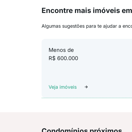
Encontre mais imóveis em
Algumas sugestões para te ajudar a enc
Menos de
R$ 600.000
Veja imóveis
Condomínios próximos