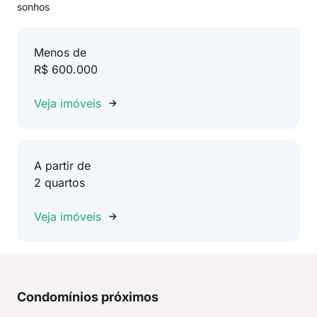
sonhos
Menos de
R$ 600.000
Veja imóveis
A partir de
2 quartos
Veja imóveis
Condomínios próximos