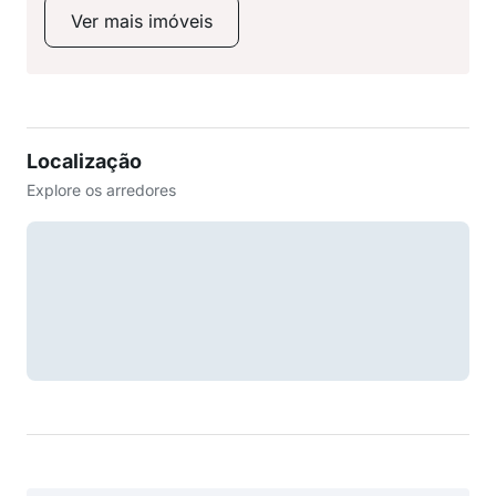
Ver mais imóveis
Localização
Explore os arredores