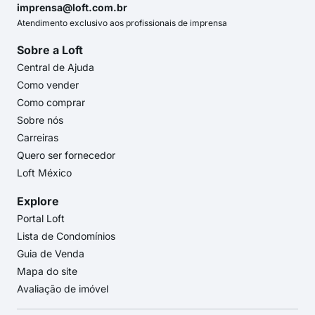
imprensa@loft.com.br
Atendimento exclusivo aos profissionais de imprensa
Sobre a Loft
Central de Ajuda
Como vender
Como comprar
Sobre nós
Carreiras
Quero ser fornecedor
Loft México
Explore
Portal Loft
Lista de Condomínios
Guia de Venda
Mapa do site
Avaliação de imóvel