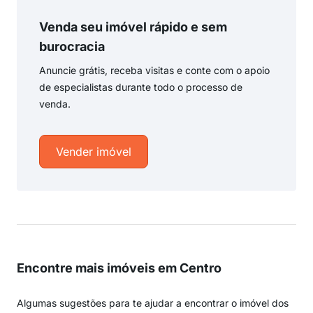
Venda seu imóvel rápido e sem
burocracia
Anuncie grátis, receba visitas e conte com o apoio
de especialistas durante todo o processo de
venda.
Vender imóvel
Encontre mais imóveis em Centro
Algumas sugestões para te ajudar a encontrar o imóvel dos