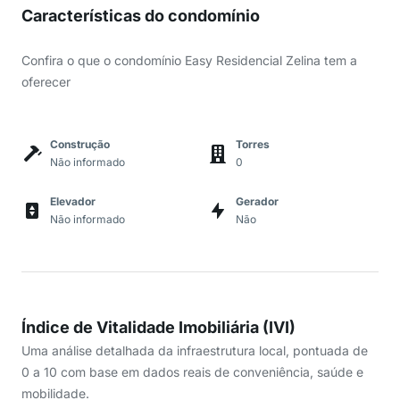
Características do condomínio
Confira o que o condomínio Easy Residencial Zelina tem a
oferecer
Construção
Torres
Não informado
0
Elevador
Gerador
Não informado
Não
Índice de Vitalidade Imobiliária (IVI)
Uma análise detalhada da infraestrutura local, pontuada de
0 a 10 com base em dados reais de conveniência, saúde e
mobilidade.