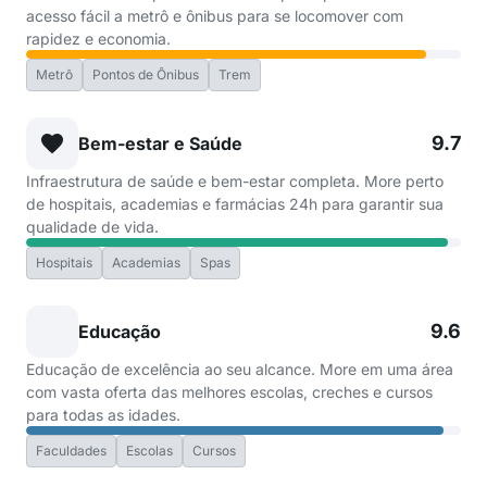
acesso fácil a metrô e ônibus para se locomover com
rapidez e economia.
Metrô
Pontos de Ônibus
Trem
9.7
Bem-estar e Saúde
Infraestrutura de saúde e bem-estar completa. More perto
de hospitais, academias e farmácias 24h para garantir sua
qualidade de vida.
Hospitais
Academias
Spas
9.6
Educação
Educação de excelência ao seu alcance. More em uma área
com vasta oferta das melhores escolas, creches e cursos
para todas as idades.
Faculdades
Escolas
Cursos