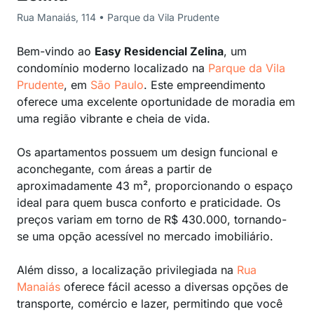
Rua Manaiás, 114 • Parque da Vila Prudente
Bem-vindo ao
Easy Residencial Zelina
, um
condomínio moderno localizado na
Parque da Vila
Prudente
, em
São Paulo
. Este empreendimento
oferece uma excelente oportunidade de moradia em
uma região vibrante e cheia de vida.
Os apartamentos possuem um design funcional e
aconchegante, com áreas a partir de
aproximadamente 43 m², proporcionando o espaço
ideal para quem busca conforto e praticidade. Os
preços variam em torno de R$ 430.000, tornando-
se uma opção acessível no mercado imobiliário.
Além disso, a localização privilegiada na
Rua
Manaiás
oferece fácil acesso a diversas opções de
transporte, comércio e lazer, permitindo que você