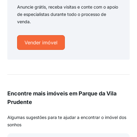
Anuncie grátis, receba visitas e conte com o apoio
de especialistas durante todo o processo de
venda.
Vender imóvel
Encontre mais imóveis em Parque da Vila
Prudente
Algumas sugestões para te ajudar a encontrar o imóvel dos
sonhos