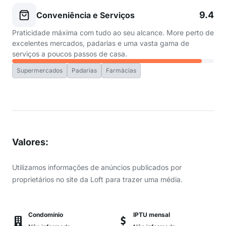
9.4
Conveniência e Serviços
Praticidade máxima com tudo ao seu alcance. More perto de
excelentes mercados, padarias e uma vasta gama de
serviços a poucos passos de casa.
Supermercados
Padarias
Farmácias
Valores
:
Utilizamos informações de anúncios publicados por
proprietários no site da Loft para trazer uma média.
Condomínio
IPTU mensal