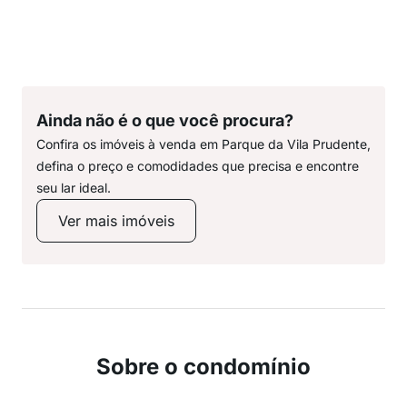
Ainda não é o que você procura?
Confira os imóveis à venda em Parque da Vila Prudente,
defina o preço e comodidades que precisa e encontre
seu lar ideal.
Ver mais imóveis
Sobre o condomínio