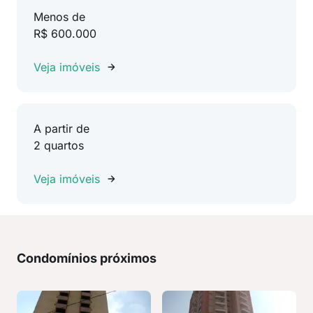
Menos de
R$ 600.000
Veja imóveis
A partir de
2 quartos
Veja imóveis
Condomínios próximos