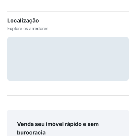
Localização
Explore os arredores
Venda seu imóvel rápido e sem
burocracia