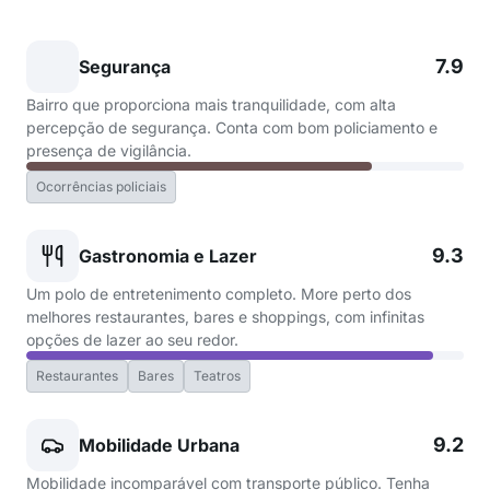
7.9
Segurança
Bairro que proporciona mais tranquilidade, com alta
percepção de segurança. Conta com bom policiamento e
presença de vigilância.
Ocorrências policiais
9.3
Gastronomia e Lazer
Um polo de entretenimento completo. More perto dos
melhores restaurantes, bares e shoppings, com infinitas
opções de lazer ao seu redor.
Restaurantes
Bares
Teatros
9.2
Mobilidade Urbana
Mobilidade incomparável com transporte público. Tenha