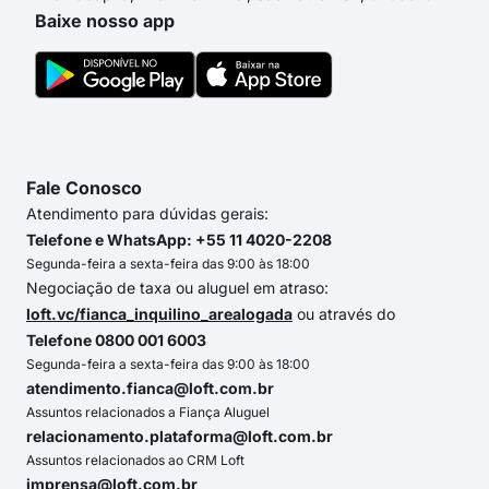
Baixe nosso app
Fale Conosco
Atendimento para dúvidas gerais:
Telefone e WhatsApp: +55 11 4020-2208
Segunda-feira a sexta-feira das 9:00 às 18:00
Negociação de taxa ou aluguel em atraso:
loft.vc/fianca_inquilino_arealogada
ou através do
Telefone 0800 001 6003
Segunda-feira a sexta-feira das 9:00 às 18:00
atendimento.fianca@loft.com.br
Assuntos relacionados a Fiança Aluguel
relacionamento.plataforma@loft.com.br
Assuntos relacionados ao CRM Loft
imprensa@loft.com.br