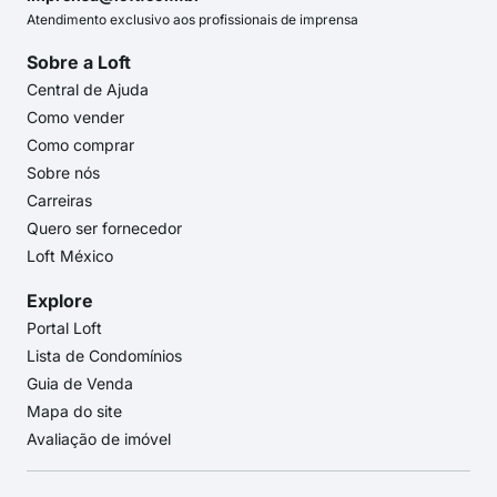
Atendimento exclusivo aos profissionais de imprensa
Sobre a Loft
Central de Ajuda
Como vender
Como comprar
Sobre nós
Carreiras
Quero ser fornecedor
Loft México
Explore
Portal Loft
Lista de Condomínios
Guia de Venda
Mapa do site
Avaliação de imóvel