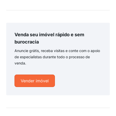
Venda seu imóvel rápido e sem
burocracia
Anuncie grátis, receba visitas e conte com o apoio
de especialistas durante todo o processo de
venda.
Vender imóvel