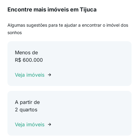
Encontre mais imóveis em Tijuca
Algumas sugestões para te ajudar a encontrar o imóvel dos
sonhos
Menos de
R$ 600.000
Veja imóveis
A partir de
2 quartos
Veja imóveis