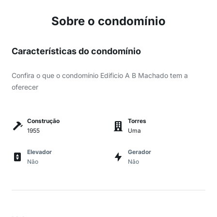
Sobre o condomínio
Características do condomínio
Confira o que o condomínio Edificio A B Machado tem a
oferecer
Construção
Torres
1955
Uma
Elevador
Gerador
Não
Não