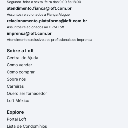
Segunda-feira a sexta-feira das 9:00 às 18:00
atendimento.fianca@loft.com.br
Assuntos relacionados a Fiança Aluguel
relacionamento.plataforma@loft.com.br
Assuntos relacionados ao CRM Loft
imprensa@loft.com.br
Atendimento exclusivo aos profissionais de imprensa
Sobre a Loft
Central de Ajuda
Como vender
Como comprar
Sobre nós
Carreiras
Quero ser fornecedor
Loft México
Explore
Portal Loft
Lista de Condomínios