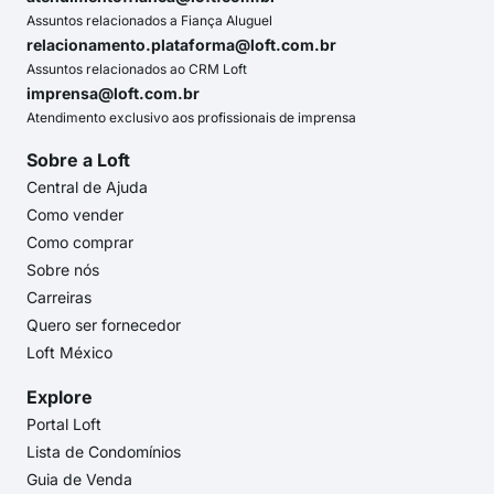
Assuntos relacionados a Fiança Aluguel
relacionamento.plataforma@loft.com.br
Assuntos relacionados ao CRM Loft
imprensa@loft.com.br
Atendimento exclusivo aos profissionais de imprensa
Sobre a Loft
Central de Ajuda
Como vender
Como comprar
Sobre nós
Carreiras
Quero ser fornecedor
Loft México
Explore
Portal Loft
Lista de Condomínios
Guia de Venda