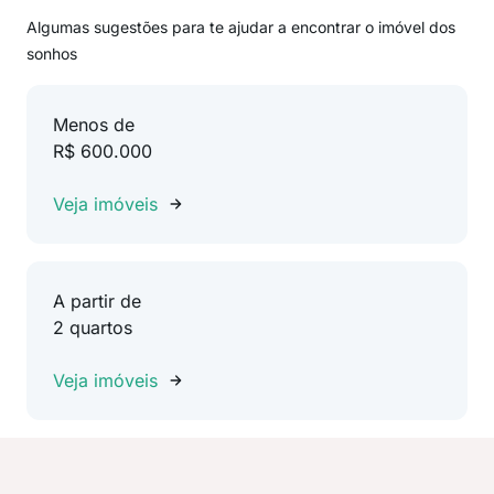
Algumas sugestões para te ajudar a encontrar o imóvel dos
sonhos
Menos de
R$ 600.000
Veja imóveis
A partir de
2 quartos
Veja imóveis