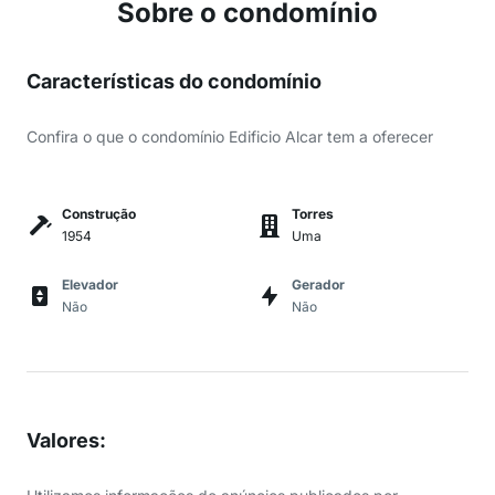
Sobre o condomínio
Características do condomínio
Confira o que o condomínio Edificio Alcar tem a oferecer
Construção
Torres
1954
Uma
Elevador
Gerador
Não
Não
Valores
: