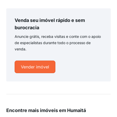
Venda seu imóvel rápido e sem
burocracia
Anuncie grátis, receba visitas e conte com o apoio
de especialistas durante todo o processo de
venda.
Vender imóvel
Encontre mais imóveis em Humaitá