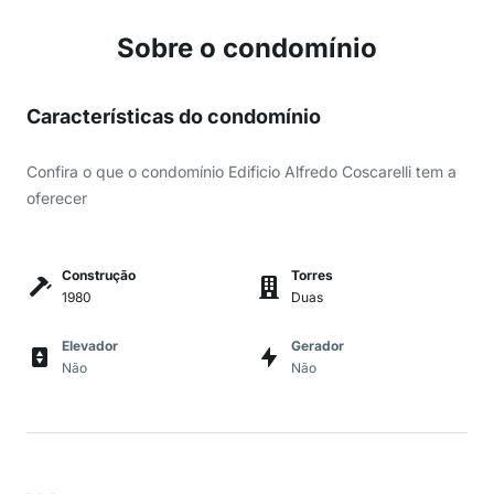
Sobre o condomínio
Características do condomínio
Confira o que o condomínio Edificio Alfredo Coscarelli tem a
oferecer
Construção
Torres
1980
Duas
Elevador
Gerador
Não
Não