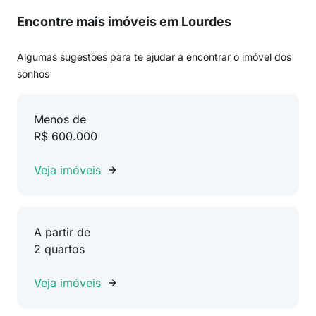
Encontre mais imóveis em Lourdes
Algumas sugestões para te ajudar a encontrar o imóvel dos
sonhos
Menos de
R$ 600.000
Veja imóveis
A partir de
2 quartos
Veja imóveis