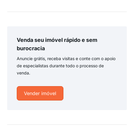
Venda seu imóvel rápido e sem
burocracia
Anuncie grátis, receba visitas e conte com o apoio
de especialistas durante todo o processo de
venda.
Vender imóvel