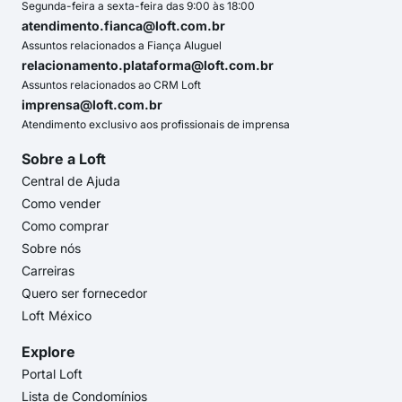
Segunda-feira a sexta-feira das 9:00 às 18:00
atendimento.fianca@loft.com.br
Assuntos relacionados a Fiança Aluguel
relacionamento.plataforma@loft.com.br
Assuntos relacionados ao CRM Loft
imprensa@loft.com.br
Atendimento exclusivo aos profissionais de imprensa
Sobre a Loft
Central de Ajuda
Como vender
Como comprar
Sobre nós
Carreiras
Quero ser fornecedor
Loft México
Explore
Portal Loft
Lista de Condomínios