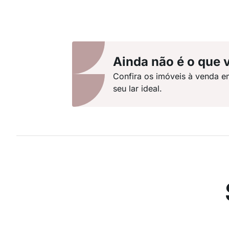
Ainda não é o que 
Confira os imóveis à venda e
seu lar ideal.