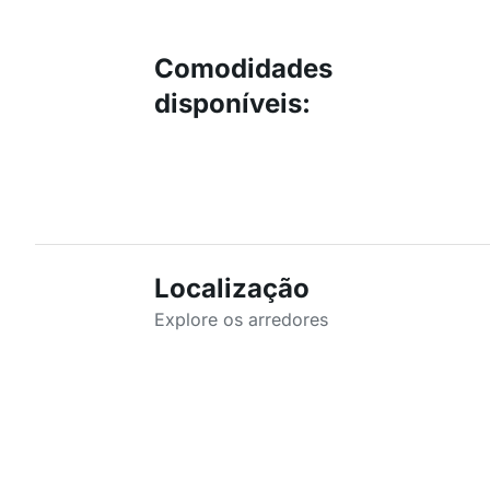
Comodidades
disponíveis
:
Localização
Explore os arredores