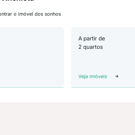
ontrar o imóvel dos sonhos
A partir de
2 quartos
Veja imóveis