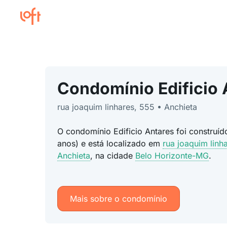
Condomínio Edificio 
rua joaquim linhares, 555 • Anchieta
O condomínio Edificio Antares foi construí
anos) e está localizado em
rua joaquim linh
Anchieta
, na cidade
Belo Horizonte-MG
.
Mais sobre o condomínio