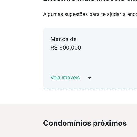
Algumas sugestões para te ajudar a enc
Menos de
R$ 600.000
Veja imóveis
Condomínios próximos