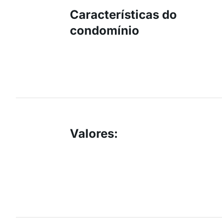
Características do
condomínio
Valores
: