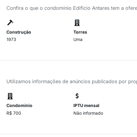
Confira o que o condomínio Edificio Antares tem a ofer
Construção
Torres
1973
Uma
Utilizamos informações de anúncios publicados por propr
Condomínio
IPTU mensal
R$ 700
Não informado