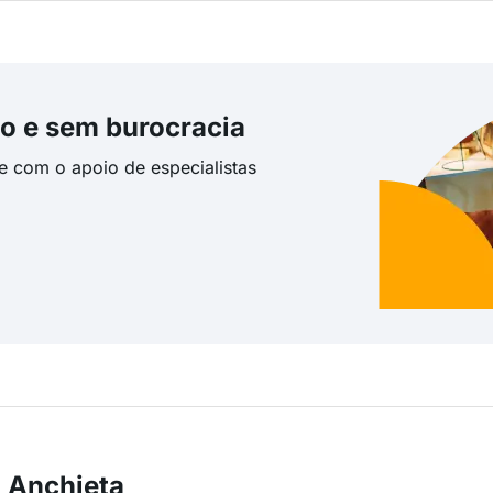
o e sem burocracia
te com o apoio de especialistas
 Anchieta