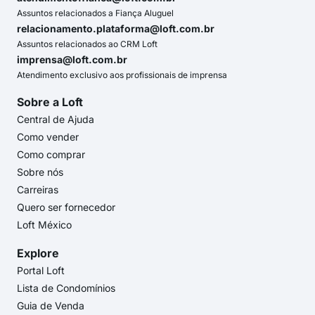
Assuntos relacionados a Fiança Aluguel
relacionamento.plataforma@loft.com.br
Assuntos relacionados ao CRM Loft
imprensa@loft.com.br
Atendimento exclusivo aos profissionais de imprensa
Sobre a Loft
Central de Ajuda
Como vender
Como comprar
Sobre nós
Carreiras
Quero ser fornecedor
Loft México
Explore
Portal Loft
Lista de Condomínios
Guia de Venda