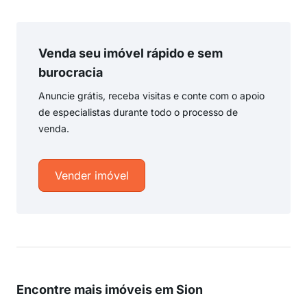
Venda seu imóvel rápido e sem
burocracia
Anuncie grátis, receba visitas e conte com o apoio
de especialistas durante todo o processo de
venda.
Vender imóvel
Encontre mais imóveis em Sion