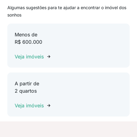
Algumas sugestões para te ajudar a encontrar o imóvel dos
sonhos
Menos de
R$ 600.000
Veja imóveis
A partir de
2 quartos
Veja imóveis