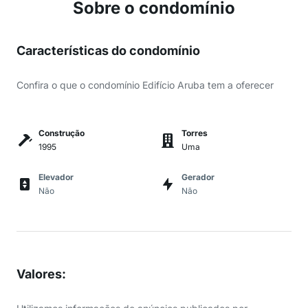
Sobre o condomínio
Características do condomínio
Confira o que o condomínio Edifício Aruba tem a oferecer
Construção
Torres
1995
Uma
Elevador
Gerador
Não
Não
Valores
: