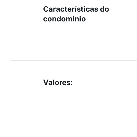
Características do
condomínio
Valores
: