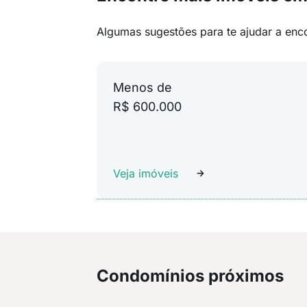
Algumas sugestões para te ajudar a enc
Menos de
R$ 600.000
Veja imóveis
Condomínios próximos