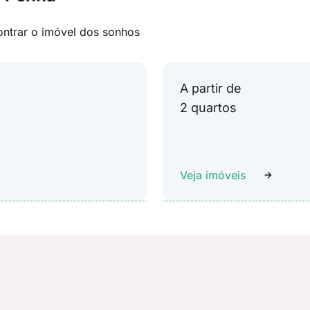
ontrar o imóvel dos sonhos
A partir de
2 quartos
Veja imóveis