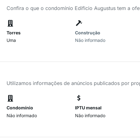
Confira o que o condomínio Edificio Augustus tem a ofe
Torres
Construção
Uma
Não informado
Utilizamos informações de anúncios publicados por propr
Condomínio
IPTU mensal
Não informado
Não informado