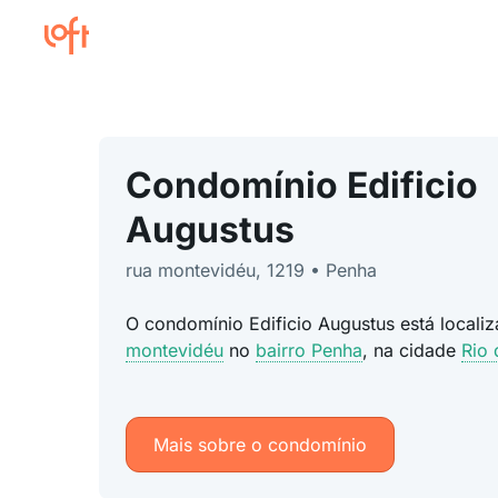
Condomínio Edificio
Augustus
rua montevidéu, 1219 • Penha
O condomínio Edificio Augustus está local
montevidéu
no
bairro Penha
, na cidade
Rio 
Mais sobre o condomínio