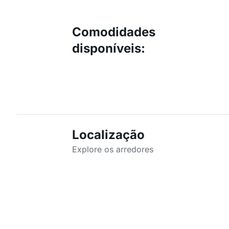
Comodidades
disponíveis
:
Localização
Explore os arredores