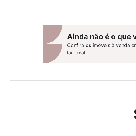
Ainda não é o que 
Confira os imóveis à venda e
lar ideal.