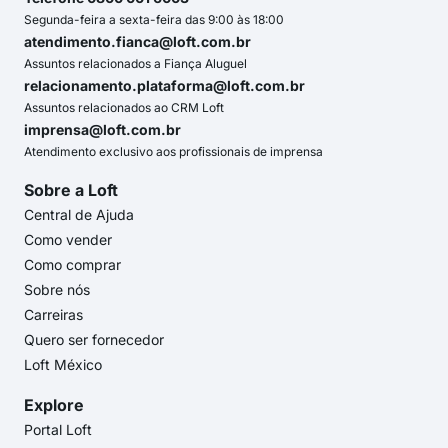
Segunda-feira a sexta-feira das 9:00 às 18:00
atendimento.fianca@loft.com.br
Assuntos relacionados a Fiança Aluguel
relacionamento.plataforma@loft.com.br
Assuntos relacionados ao CRM Loft
imprensa@loft.com.br
Atendimento exclusivo aos profissionais de imprensa
Sobre a Loft
Central de Ajuda
Como vender
Como comprar
Sobre nós
Carreiras
Quero ser fornecedor
Loft México
Explore
Portal Loft