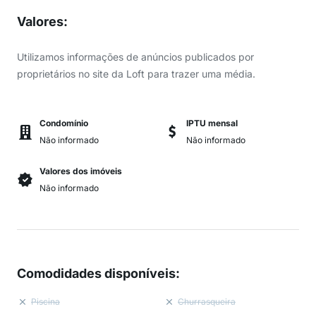
Valores
:
Utilizamos informações de anúncios publicados por
proprietários no site da Loft para trazer uma média.
Condomínio
IPTU mensal
Não informado
Não informado
Valores dos imóveis
Não informado
Comodidades disponíveis
:
Piscina
Churrasqueira