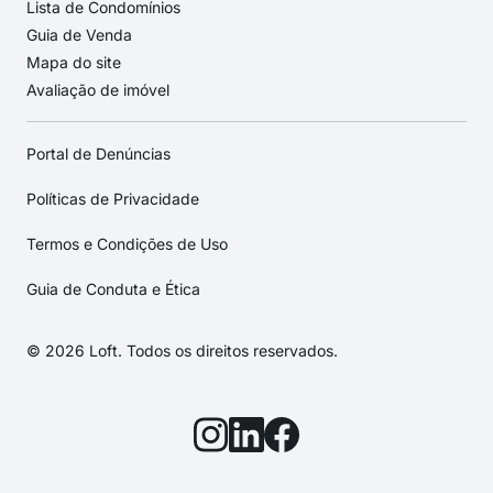
Lista de Condomínios
Guia de Venda
Mapa do site
Avaliação de imóvel
Portal de Denúncias
Políticas de Privacidade
Termos e Condições de Uso
Guia de Conduta e Ética
© 2026 Loft. Todos os direitos reservados.