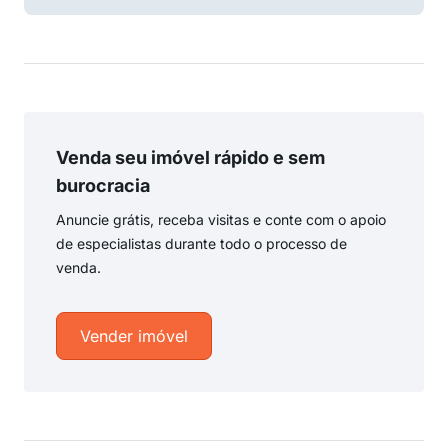
Venda seu imóvel rápido e sem
burocracia
Anuncie grátis, receba visitas e conte com o apoio
de especialistas durante todo o processo de
venda.
Vender imóvel