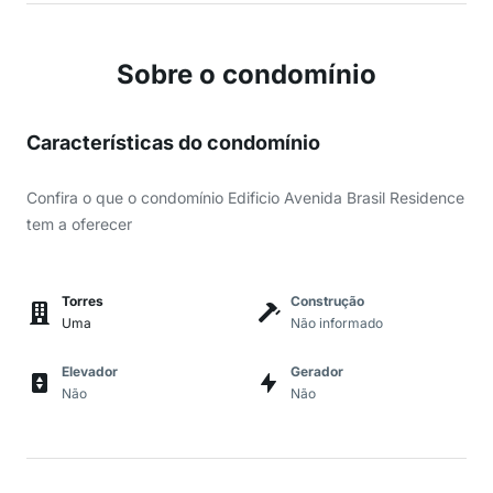
Sobre o condomínio
Características do condomínio
Confira o que o condomínio Edificio Avenida Brasil Residence
tem a oferecer
Torres
Construção
Uma
Não informado
Elevador
Gerador
Não
Não