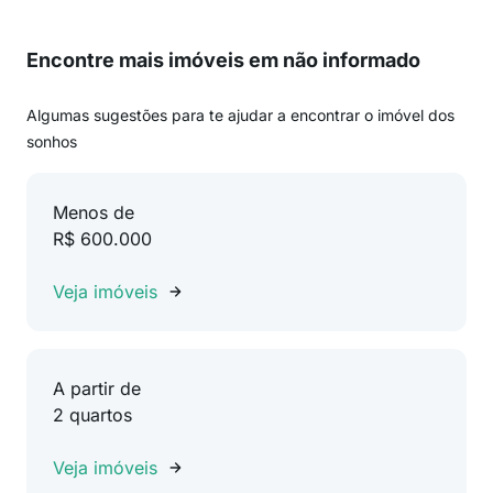
Encontre mais imóveis em não informado
Algumas sugestões para te ajudar a encontrar o imóvel dos
sonhos
Menos de
R$ 600.000
Veja imóveis
A partir de
2 quartos
Veja imóveis