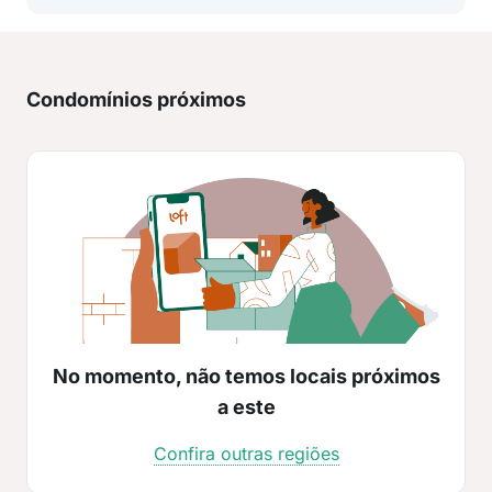
Condomínios próximos
No momento, não temos locais próximos
a este
Confira outras regiões