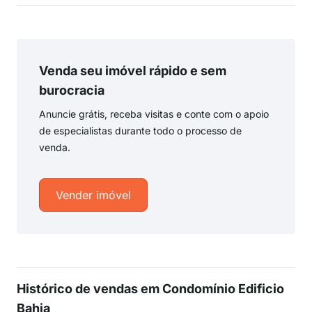
Venda seu imóvel rápido e sem
burocracia
Anuncie grátis, receba visitas e conte com o apoio
de especialistas durante todo o processo de
venda.
Vender imóvel
Histórico de vendas em Condomínio Edificio
Bahia