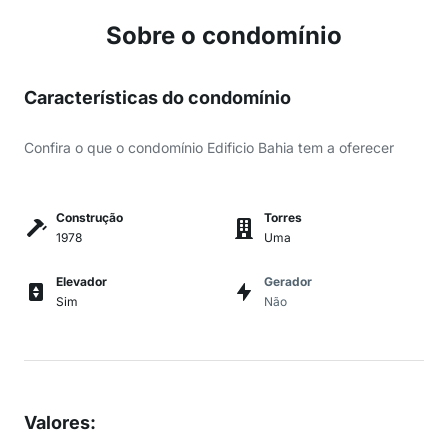
Sobre o condomínio
Características do condomínio
Confira o que o condomínio Edificio Bahia tem a oferecer
Construção
Torres
1978
Uma
Elevador
Gerador
Sim
Não
Valores
: