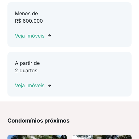
Menos de
R$ 600.000
Veja imóveis
A partir de
2 quartos
Veja imóveis
Condomínios próximos