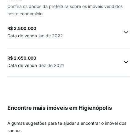
Confira os dados da prefeitura sobre os imóveis vendidos
neste condomínio.
R$ 2.500.000
Data de venda
jan de 2022
R$ 2.650.000
Data de venda
dez de 2021
Encontre mais imóveis em Higienópolis
Algumas sugestões para te ajudar a encontrar o imóvel dos
sonhos