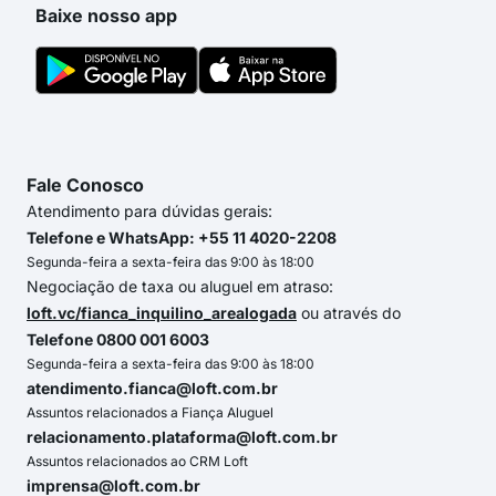
Baixe nosso app
Fale Conosco
Atendimento para dúvidas gerais:
Telefone e WhatsApp: +55 11 4020-2208
Segunda-feira a sexta-feira das 9:00 às 18:00
Negociação de taxa ou aluguel em atraso:
loft.vc/fianca_inquilino_arealogada
ou através do
Telefone 0800 001 6003
Segunda-feira a sexta-feira das 9:00 às 18:00
atendimento.fianca@loft.com.br
Assuntos relacionados a Fiança Aluguel
relacionamento.plataforma@loft.com.br
Assuntos relacionados ao CRM Loft
imprensa@loft.com.br