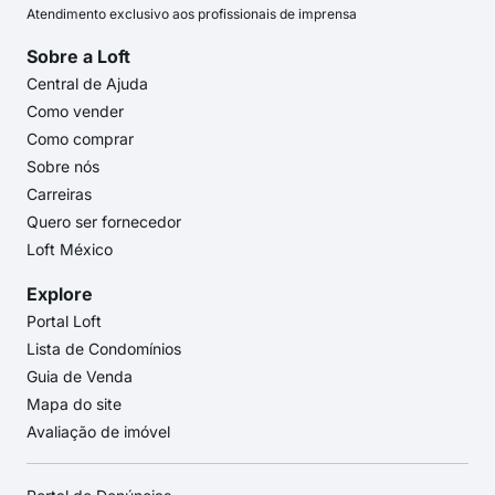
Atendimento exclusivo aos profissionais de imprensa
Sobre a Loft
Central de Ajuda
Como vender
Como comprar
Sobre nós
Carreiras
Quero ser fornecedor
Loft México
Explore
Portal Loft
Lista de Condomínios
Guia de Venda
Mapa do site
Avaliação de imóvel