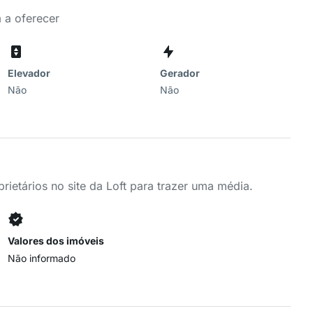
 a oferecer
Elevador
Gerador
Não
Não
ietários no site da Loft para trazer uma média.
Valores dos imóveis
Não informado