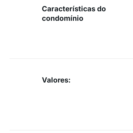
Características do
condomínio
Valores
: