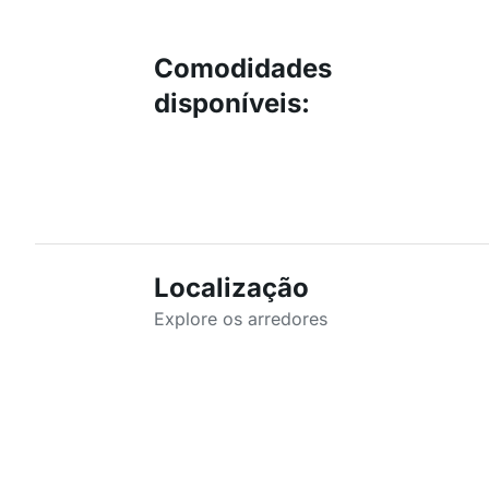
Comodidades
disponíveis
:
Localização
Explore os arredores