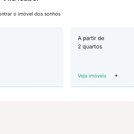
ontrar o imóvel dos sonhos
A partir de
2 quartos
Veja imóveis