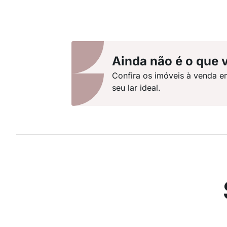
Ainda não é o que 
Confira os imóveis à venda e
seu lar ideal.