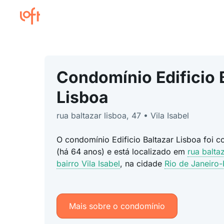
Condomínio Edificio 
Lisboa
rua baltazar lisboa, 47 • Vila Isabel
O condomínio Edificio Baltazar Lisboa foi 
(há 64 anos) e está localizado em
rua balta
bairro Vila Isabel
, na cidade
Rio de Janeiro-
Mais sobre o condomínio