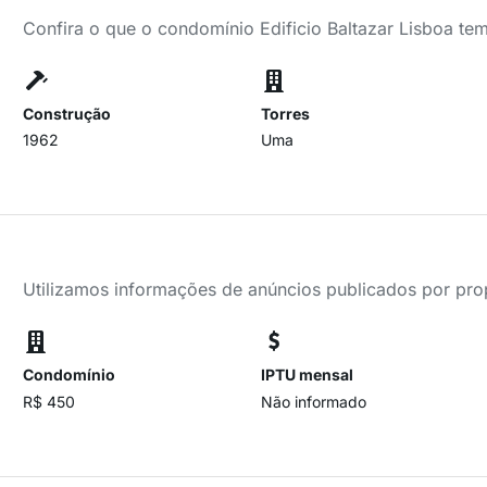
Confira o que o condomínio Edificio Baltazar Lisboa tem
Construção
Torres
1962
Uma
Utilizamos informações de anúncios publicados por propr
Condomínio
IPTU mensal
R$ 450
Não informado