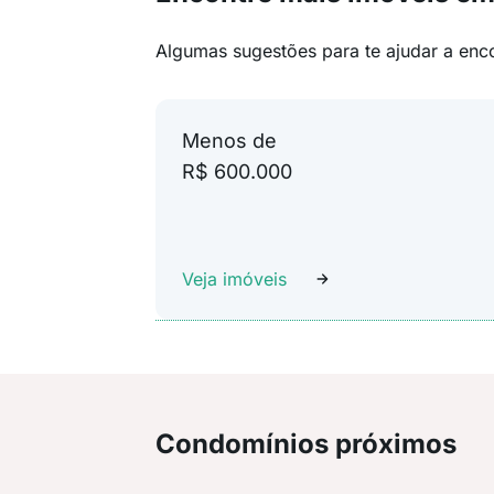
Algumas sugestões para te ajudar a enc
Menos de
R$ 600.000
Veja imóveis
Condomínios próximos