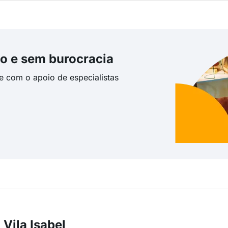
o e sem burocracia
te com o apoio de especialistas
Vila Isabel