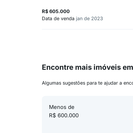
R$ 605.000
Data de venda
jan de 2023
Encontre mais imóveis em
Algumas sugestões para te ajudar a enc
Menos de
R$ 600.000