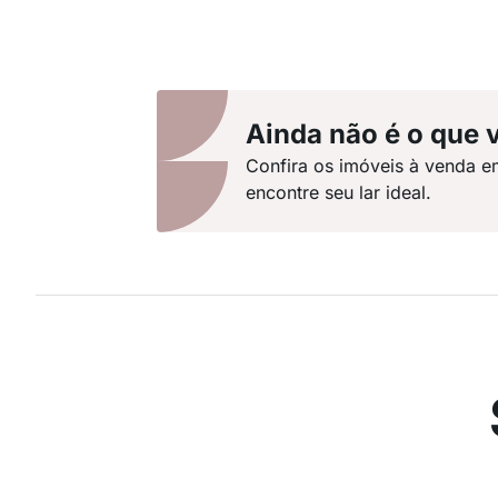
Ainda não é o que 
Confira os imóveis à venda e
encontre seu lar ideal.