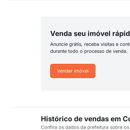
Venda seu imóvel rápid
Anuncie grátis, receba visitas e con
durante todo o processo de venda.
Vender imóvel
Histórico de vendas em Co
Confira os dados da prefeitura sobre o