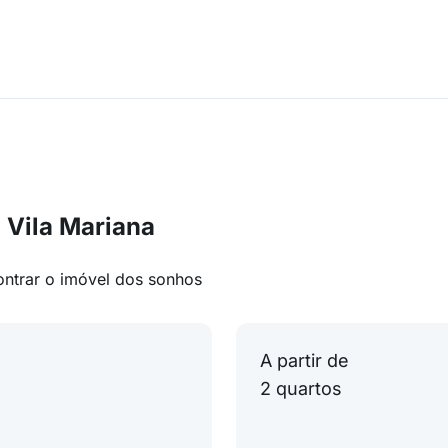
 Vila Mariana
ontrar o imóvel dos sonhos
A partir de
2 quartos