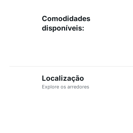
Comodidades
disponíveis
:
Localização
Explore os arredores