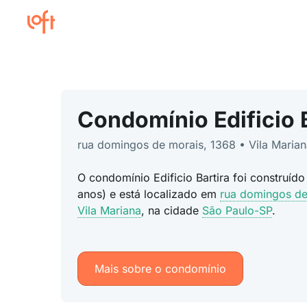
Condomínio Edificio 
rua domingos de morais, 1368 • Vila Marian
O condomínio Edificio Bartira foi construíd
anos) e está localizado em
rua domingos de
Vila Mariana
, na cidade
São Paulo-SP
.
Mais sobre o condomínio