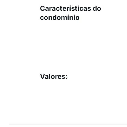
Características do
condomínio
Valores
: