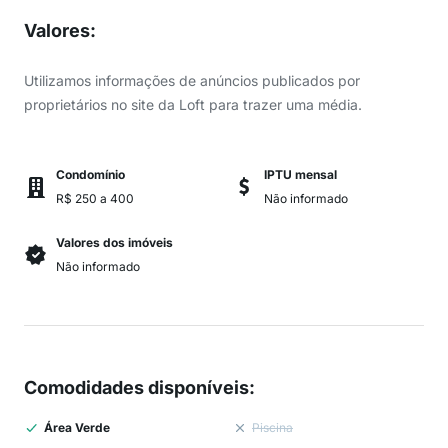
Valores
:
Utilizamos informações de anúncios publicados por
proprietários no site da Loft para trazer uma média.
Condomínio
IPTU mensal
R$ 250 a 400
Não informado
Valores dos imóveis
Não informado
Comodidades disponíveis
:
Área Verde
Piscina