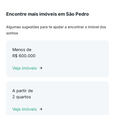
Encontre mais imóveis em São Pedro
Algumas sugestões para te ajudar a encontrar o imóvel dos
sonhos
Menos de
R$ 600.000
Veja imóveis
A partir de
2 quartos
Veja imóveis