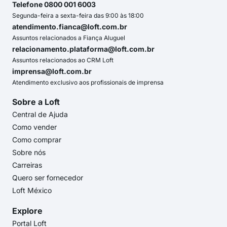
Telefone 0800 001 6003
Segunda-feira a sexta-feira das 9:00 às 18:00
atendimento.fianca@loft.com.br
Assuntos relacionados a Fiança Aluguel
relacionamento.plataforma@loft.com.br
Assuntos relacionados ao CRM Loft
imprensa@loft.com.br
Atendimento exclusivo aos profissionais de imprensa
Sobre a Loft
Central de Ajuda
Como vender
Como comprar
Sobre nós
Carreiras
Quero ser fornecedor
Loft México
Explore
Portal Loft