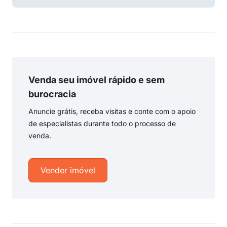
Venda seu imóvel rápido e sem
burocracia
Anuncie grátis, receba visitas e conte com o apoio
de especialistas durante todo o processo de
venda.
Vender imóvel