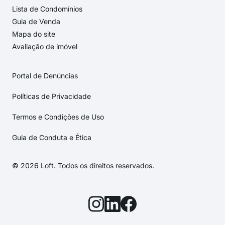
Lista de Condomínios
Guia de Venda
Mapa do site
Avaliação de imóvel
Portal de Denúncias
Políticas de Privacidade
Termos e Condições de Uso
Guia de Conduta e Ética
© 2026 Loft. Todos os direitos reservados.