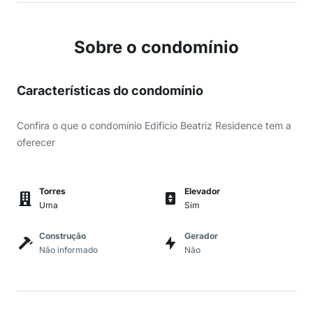
Sobre o condomínio
Características do condomínio
Confira o que o condomínio Edificio Beatriz Residence tem a
oferecer
Torres
Elevador
Uma
Sim
Construção
Gerador
Não informado
Não