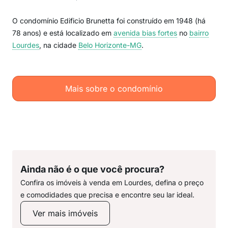
O condomínio Edificio Brunetta foi construído em 1948 (há
78 anos) e está localizado em
avenida bias fortes
no
bairro
Lourdes
, na cidade
Belo Horizonte-MG
.
Mais sobre o condomínio
Ainda não é o que você procura?
Confira os imóveis à venda em Lourdes, defina o preço
e comodidades que precisa e encontre seu lar ideal.
Ver mais imóveis