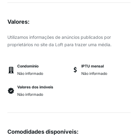
Valores
:
Utilizamos informações de anúncios publicados por
proprietários no site da Loft para trazer uma média.
Condomínio
IPTU mensal
Não informado
Não informado
Valores dos imóveis
Não informado
Comodidades disponíveis
: