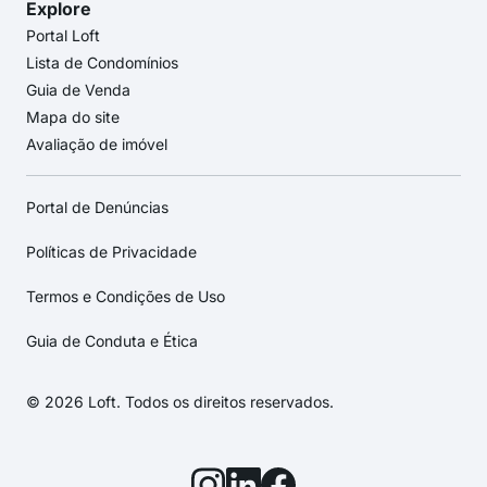
Explore
Portal Loft
Lista de Condomínios
Guia de Venda
Mapa do site
Avaliação de imóvel
Portal de Denúncias
Políticas de Privacidade
Termos e Condições de Uso
Guia de Conduta e Ética
© 2026 Loft. Todos os direitos reservados.