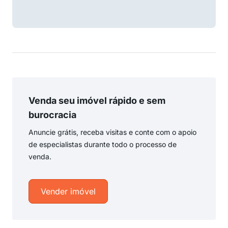
Venda seu imóvel rápido e sem
burocracia
Anuncie grátis, receba visitas e conte com o apoio
de especialistas durante todo o processo de
venda.
Vender imóvel