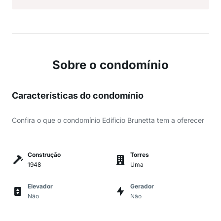
Sobre o condomínio
Características do condomínio
Confira o que o condomínio Edificio Brunetta tem a oferecer
Construção
Torres
1948
Uma
Elevador
Gerador
Não
Não