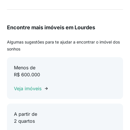
Encontre mais imóveis em Lourdes
Algumas sugestões para te ajudar a encontrar o imóvel dos
sonhos
Menos de
R$ 600.000
Veja imóveis
A partir de
2 quartos