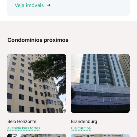
Veja imóveis
Condomínios próximos
Belo Horizonte
Brandenburg
avenida bias fortes
rua curitiba