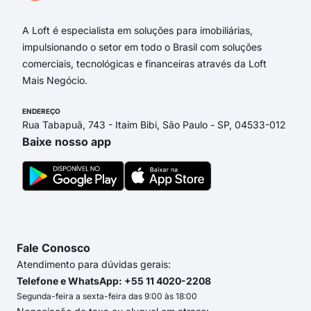
A Loft é especialista em soluções para imobiliárias,
impulsionando o setor em todo o Brasil com soluções
comerciais, tecnológicas e financeiras através da Loft
Mais Negócio.
ENDEREÇO
Rua Tabapuã, 743 - Itaim Bibi, São Paulo - SP, 04533-012
Baixe nosso app
Fale Conosco
Atendimento para dúvidas gerais:
Telefone e WhatsApp: +55 11 4020-2208
Segunda-feira a sexta-feira das 9:00 às 18:00