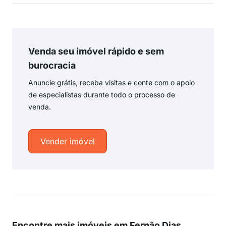
Venda seu imóvel rápido e sem
burocracia
Anuncie grátis, receba visitas e conte com o apoio
de especialistas durante todo o processo de
venda.
Vender imóvel
Encontre mais imóveis em Fernão Dias