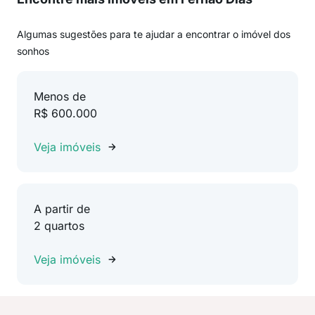
Algumas sugestões para te ajudar a encontrar o imóvel dos
sonhos
Menos de
R$ 600.000
Veja imóveis
A partir de
2 quartos
Veja imóveis