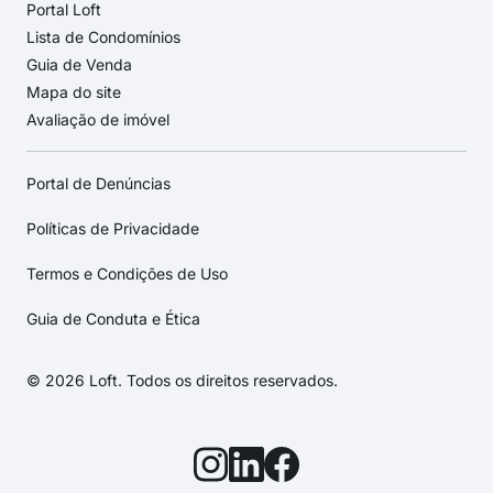
Portal Loft
Lista de Condomínios
Guia de Venda
Mapa do site
Avaliação de imóvel
Portal de Denúncias
Políticas de Privacidade
Termos e Condições de Uso
Guia de Conduta e Ética
© 2026 Loft. Todos os direitos reservados.