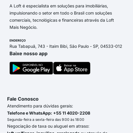
A Loft é especialista em soluções para imobiliárias,
impulsionando o setor em todo o Brasil com soluções
comerciais, tecnológicas e financeiras através da Loft
Mais Negócio.
ENDEREÇO
Rua Tabapuã, 743 - Itaim Bibi, São Paulo - SP, 04533-012
Baixe nosso app
Fale Conosco
Atendimento para dúvidas gerais:
Telefone e WhatsApp: +55 11 4020-2208
Segunda-feira a sexta-feira das 9:00 às 18:00
Negociação de taxa ou aluguel em atraso: