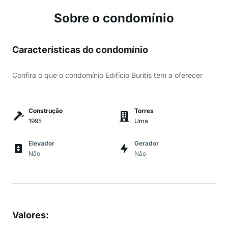
Sobre o condomínio
Características do condomínio
Confira o que o condomínio Edifício Buritis tem a oferecer
Construção
Torres
1995
Uma
Elevador
Gerador
Não
Não
Valores
: