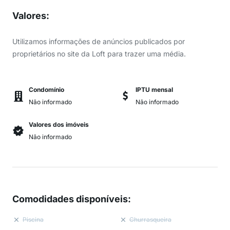
Valores
:
Utilizamos informações de anúncios publicados por
proprietários no site da Loft para trazer uma média.
Condomínio
IPTU mensal
Não informado
Não informado
Valores dos imóveis
Não informado
Comodidades disponíveis
:
Piscina
Churrasqueira