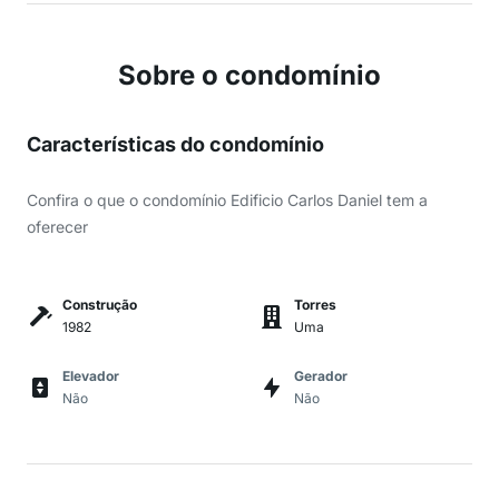
Sobre o condomínio
Características do condomínio
Confira o que o condomínio Edificio Carlos Daniel tem a
oferecer
Construção
Torres
1982
Uma
Elevador
Gerador
Não
Não