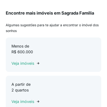
Encontre mais imóveis em Sagrada Família
Algumas sugestões para te ajudar a encontrar o imóvel dos
sonhos
Menos de
R$ 600.000
Veja imóveis
A partir de
2 quartos
Veja imóveis