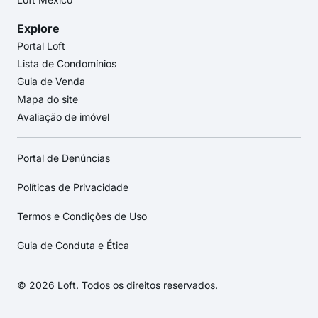
Explore
Portal Loft
Lista de Condomínios
Guia de Venda
Mapa do site
Avaliação de imóvel
Portal de Denúncias
Políticas de Privacidade
Termos e Condições de Uso
Guia de Conduta e Ética
© 2026 Loft. Todos os direitos reservados.