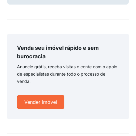
Venda seu imóvel rápido e sem
burocracia
Anuncie grátis, receba visitas e conte com o apoio
de especialistas durante todo o processo de
venda.
Vender imóvel