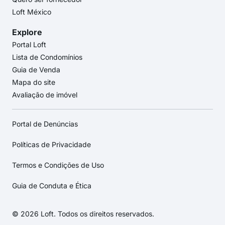
Loft México
Explore
Portal Loft
Lista de Condomínios
Guia de Venda
Mapa do site
Avaliação de imóvel
Portal de Denúncias
Políticas de Privacidade
Termos e Condições de Uso
Guia de Conduta e Ética
© 2026 Loft. Todos os direitos reservados.