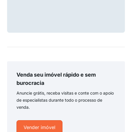
Venda seu imóvel rápido e sem
burocracia
Anuncie grátis, receba visitas e conte com o apoio
de especialistas durante todo o processo de
venda.
Vender imóvel