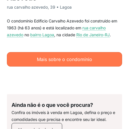
rua carvalho azevedo, 39 • Lagoa
O condomínio Edificio Carvalho Azevedo foi construído em
1963 (há 63 anos) e está localizado em
rua carvalho
azevedo
no
bairro Lagoa
, na cidade
Rio de Janeiro-RJ
.
Mais sobre o condomínio
Ainda não é o que você procura?
Confira os imóveis à venda em Lagoa, defina o preço e
comodidades que precisa e encontre seu lar ideal.