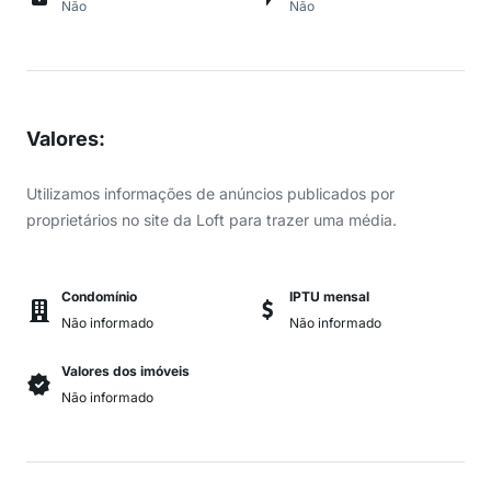
Não
Não
Valores
:
Utilizamos informações de anúncios publicados por
proprietários no site da Loft para trazer uma média.
Condomínio
IPTU mensal
Não informado
Não informado
Valores dos imóveis
Não informado