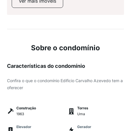
Ver mais imóveis
Sobre o condomínio
Características do condomínio
Confira o que o condomínio Edificio Carvalho Azevedo tem a
oferecer
Construção
Torres
1963
Uma
Elevador
Gerador