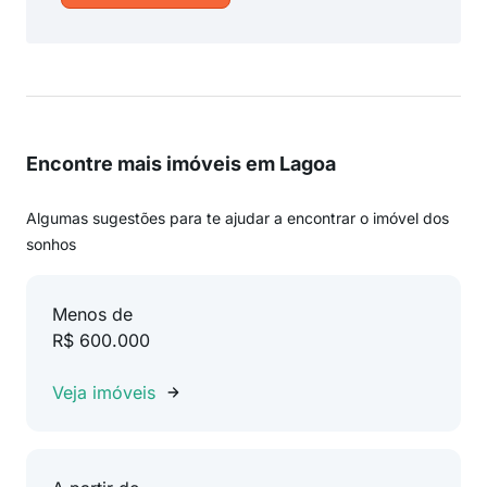
Encontre mais imóveis em Lagoa
Algumas sugestões para te ajudar a encontrar o imóvel dos
sonhos
Menos de
R$ 600.000
Veja imóveis