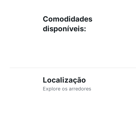
Comodidades
disponíveis
:
Localização
Explore os arredores