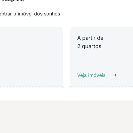
ontrar o imóvel dos sonhos
A partir de
2 quartos
Veja imóveis