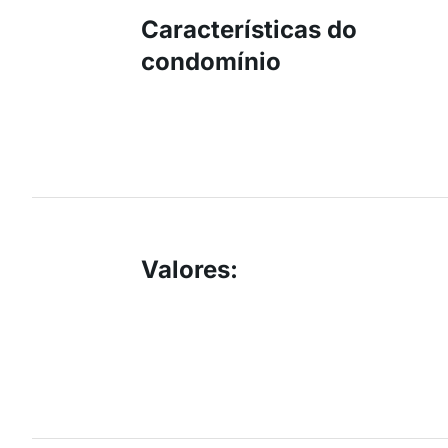
Características do
condomínio
Valores
: