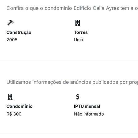
Confira o que o condomínio Edifício Celia Ayres tem a 
Construção
Torres
2005
Uma
Utilizamos informações de anúncios publicados por propr
Condomínio
IPTU mensal
R$ 300
Não informado