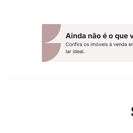
Ainda não é o que 
Confira os imóveis à venda e
lar ideal.