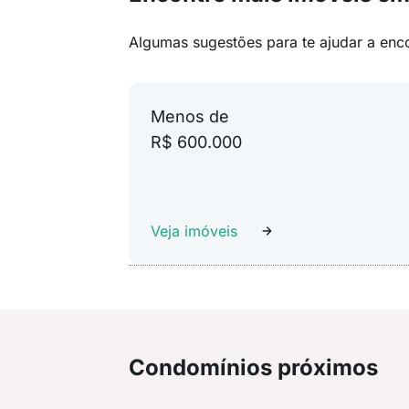
Algumas sugestões para te ajudar a enc
Menos de
R$ 600.000
Veja imóveis
Condomínios próximos