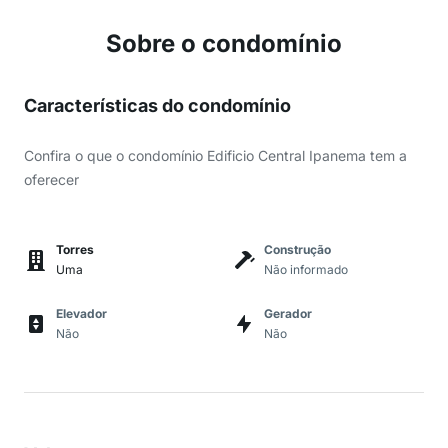
Sobre o condomínio
Características do condomínio
Confira o que o condomínio Edificio Central Ipanema tem a
oferecer
Torres
Construção
Uma
Não informado
Elevador
Gerador
Não
Não