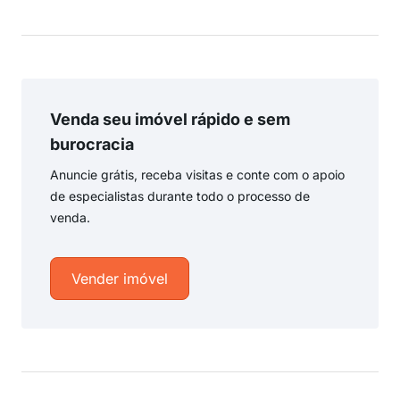
Venda seu imóvel rápido e sem
burocracia
Anuncie grátis, receba visitas e conte com o apoio
de especialistas durante todo o processo de
venda.
Vender imóvel