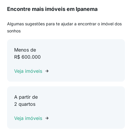
Encontre mais imóveis em Ipanema
Algumas sugestões para te ajudar a encontrar o imóvel dos
sonhos
Menos de
R$ 600.000
Veja imóveis
A partir de
2 quartos
Veja imóveis