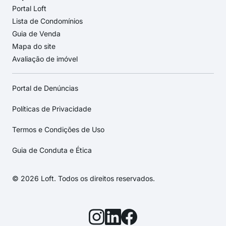
Portal Loft
Lista de Condomínios
Guia de Venda
Mapa do site
Avaliação de imóvel
Portal de Denúncias
Políticas de Privacidade
Termos e Condições de Uso
Guia de Conduta e Ética
© 2026 Loft. Todos os direitos reservados.