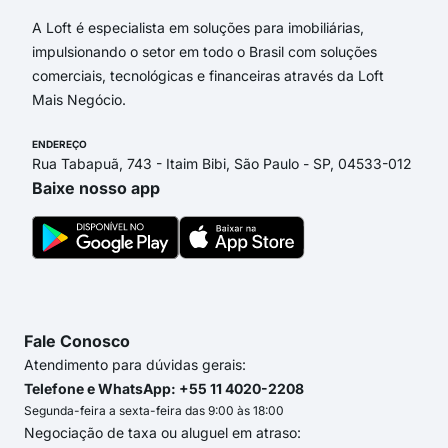
A Loft é especialista em soluções para imobiliárias,
impulsionando o setor em todo o Brasil com soluções
comerciais, tecnológicas e financeiras através da Loft
Mais Negócio.
ENDEREÇO
Rua Tabapuã, 743 - Itaim Bibi, São Paulo - SP, 04533-012
Baixe nosso app
Fale Conosco
Atendimento para dúvidas gerais:
Telefone e WhatsApp: +55 11 4020-2208
Segunda-feira a sexta-feira das 9:00 às 18:00
Negociação de taxa ou aluguel em atraso: