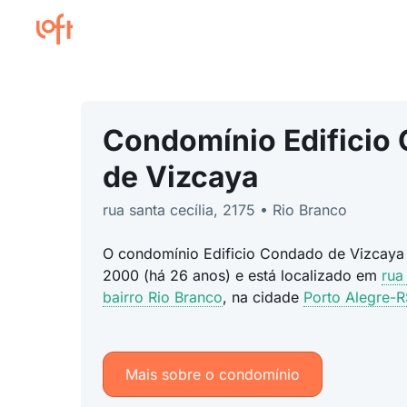
Condomínio Edificio
de Vizcaya
rua santa cecília, 2175 • Rio Branco
O condomínio Edificio Condado de Vizcaya 
2000 (há 26 anos) e está localizado em
rua
bairro Rio Branco
, na cidade
Porto Alegre-R
Mais sobre o condomínio