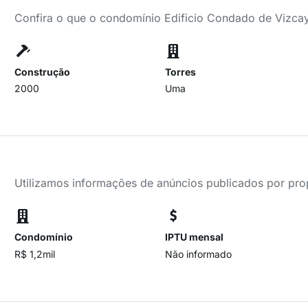
Confira o que o condomínio Edificio Condado de Vizcay
Construção
Torres
2000
Uma
Utilizamos informações de anúncios publicados por propr
Condomínio
IPTU mensal
R$ 1,2mil
Não informado