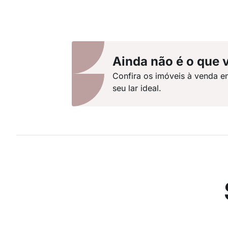
Ainda não é o que 
Confira os imóveis à venda e
seu lar ideal.