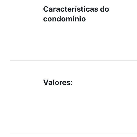
Características do
condomínio
Valores
: