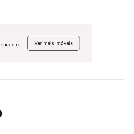
Ver mais imóveis
 encontre
o