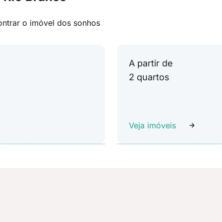
ontrar o imóvel dos sonhos
A partir de
2 quartos
Veja imóveis