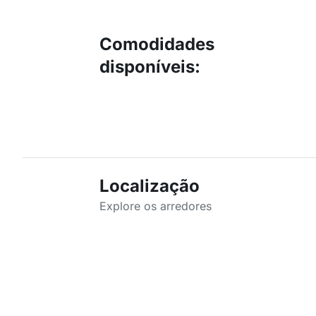
Comodidades
disponíveis
:
Localização
Explore os arredores