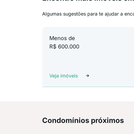
Algumas sugestões para te ajudar a enc
Menos de
R$ 600.000
Veja imóveis
Condomínios próximos