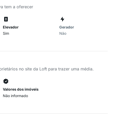
a tem a oferecer
Elevador
Gerador
Sim
Não
ietários no site da Loft para trazer uma média.
Valores dos imóveis
Não informado