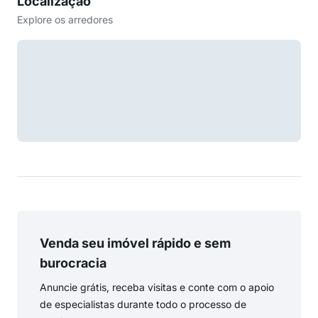
Localização
Explore os arredores
Venda seu imóvel rápido e sem
burocracia
Anuncie grátis, receba visitas e conte com o apoio
de especialistas durante todo o processo de