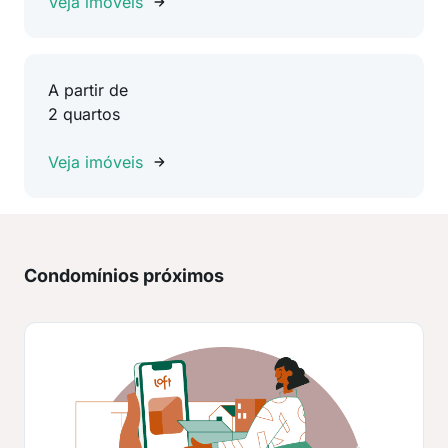
Veja imóveis
A partir de
2 quartos
Veja imóveis
Condomínios próximos