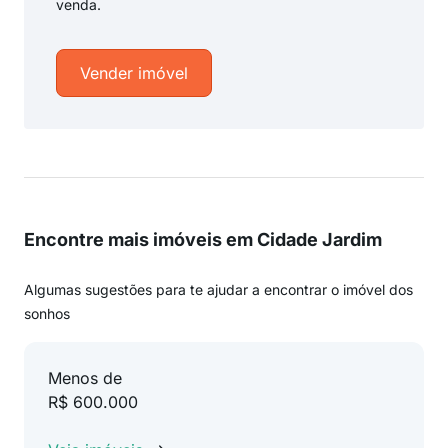
venda.
Vender imóvel
Encontre mais imóveis em Cidade Jardim
Algumas sugestões para te ajudar a encontrar o imóvel dos
sonhos
Menos de
R$ 600.000