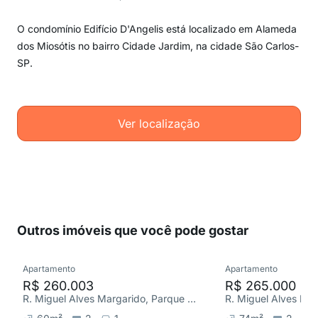
O condomínio Edifício D'Angelis está localizado em Alameda
dos Miosótis no bairro Cidade Jardim, na cidade São Carlos-
SP.
Ver localização
Outros imóveis que você pode gostar
Apartamento
Apartamento
R$ 260.003
R$ 265.000
R. Miguel Alves Margarido, Parque Arnold Schimidt