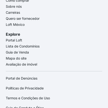
Como comprar
Sobre nós
Carreiras
Quero ser fornecedor
Loft México
Explore
Portal Loft
Lista de Condomínios
Guia de Venda
Mapa do site
Avaliação de imóvel
Portal de Denúncias
Políticas de Privacidade
Termos e Condições de Uso
Guia de Conduta e Ética