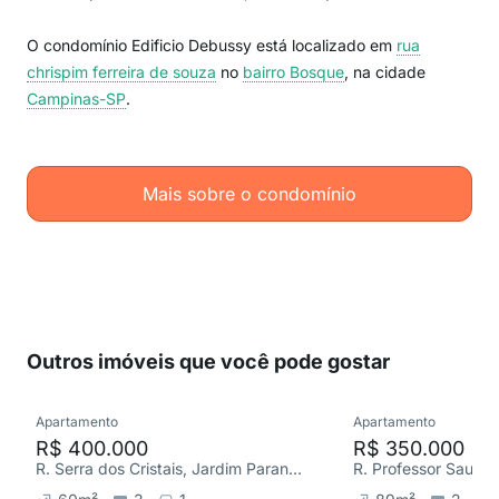
O condomínio Edificio Debussy está localizado em
rua
chrispim ferreira de souza
no
bairro Bosque
, na cidade
Campinas-SP
.
Mais sobre o condomínio
Outros imóveis que você pode gostar
Apartamento
Apartamento
R$ 400.000
R$ 350.000
R. Serra dos Cristais, Jardim Paranapanema