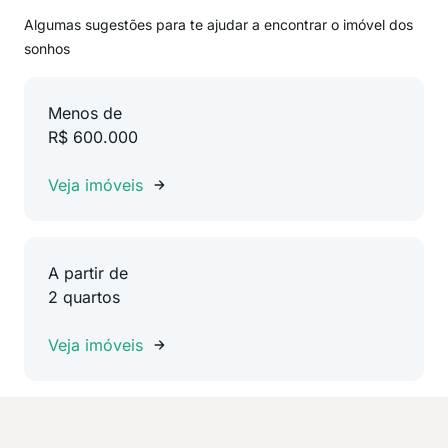
Algumas sugestões para te ajudar a encontrar o imóvel dos
sonhos
Menos de
R$ 600.000
Veja imóveis
A partir de
2 quartos
Veja imóveis