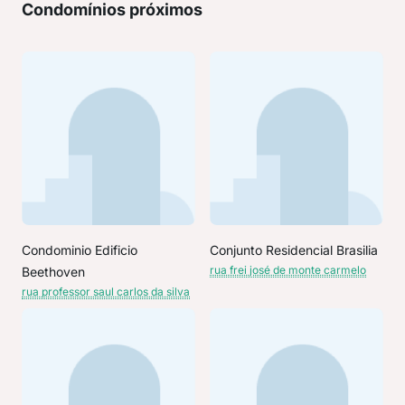
Condomínios próximos
Condominio Edificio
Conjunto Residencial Brasilia
rua frei josé de monte carmelo
Beethoven
rua professor saul carlos da silva