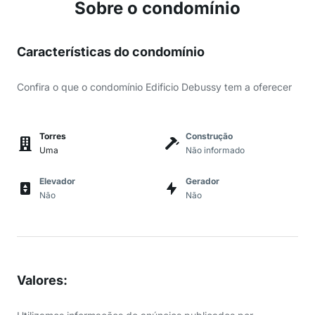
Sobre o condomínio
Características do condomínio
Confira o que o condomínio Edificio Debussy tem a oferecer
Torres
Construção
Uma
Não informado
Elevador
Gerador
Não
Não
Valores
: