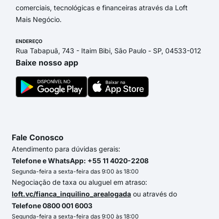
comerciais, tecnológicas e financeiras através da Loft
Mais Negócio.
ENDEREÇO
Rua Tabapuã, 743 - Itaim Bibi, São Paulo - SP, 04533-012
Baixe nosso app
Fale Conosco
Atendimento para dúvidas gerais:
Telefone e WhatsApp: +55 11 4020-2208
Segunda-feira a sexta-feira das 9:00 às 18:00
Negociação de taxa ou aluguel em atraso:
loft.vc/fianca_inquilino_arealogada
ou através do
Telefone 0800 001 6003
Segunda-feira a sexta-feira das 9:00 às 18:00