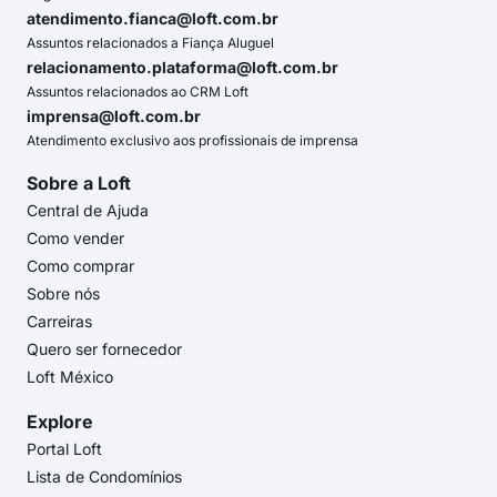
atendimento.fianca@loft.com.br
Assuntos relacionados a Fiança Aluguel
relacionamento.plataforma@loft.com.br
Assuntos relacionados ao CRM Loft
imprensa@loft.com.br
Atendimento exclusivo aos profissionais de imprensa
Sobre a Loft
Central de Ajuda
Como vender
Como comprar
Sobre nós
Carreiras
Quero ser fornecedor
Loft México
Explore
Portal Loft
Lista de Condomínios