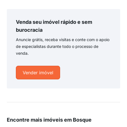
Venda seu imóvel rápido e sem
burocracia
Anuncie grátis, receba visitas e conte com o apoio
de especialistas durante todo o processo de
venda.
Vender imóvel
Encontre mais imóveis em Bosque