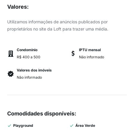
Valores
:
Utilizamos informações de anúncios publicados por
proprietários no site da Loft para trazer uma média.
Condomínio
IPTU mensal
R$ 400 a 500
Não informado
Valores dos imóveis
Não informado
Comodidades disponíveis
:
Playground
Área Verde