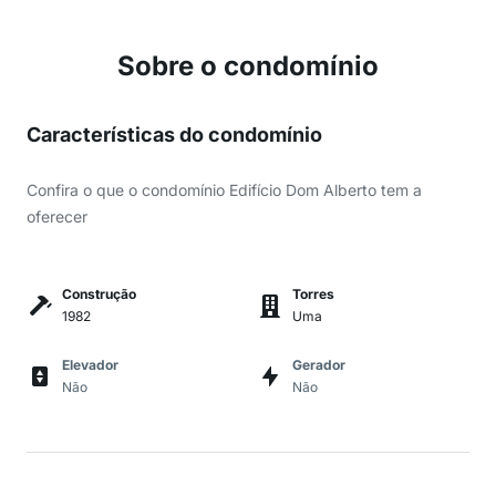
Sobre o condomínio
Características do condomínio
Confira o que o condomínio Edifício Dom Alberto tem a
oferecer
Construção
Torres
1982
Uma
Elevador
Gerador
Não
Não