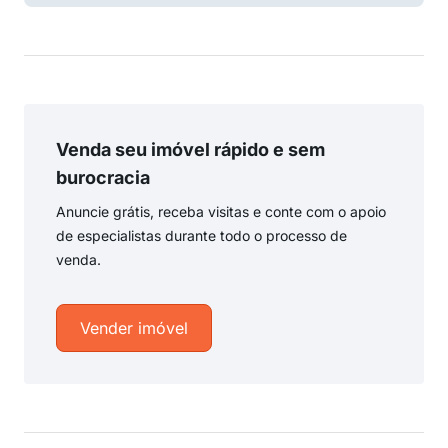
Venda seu imóvel rápido e sem
burocracia
Anuncie grátis, receba visitas e conte com o apoio
de especialistas durante todo o processo de
venda.
Vender imóvel