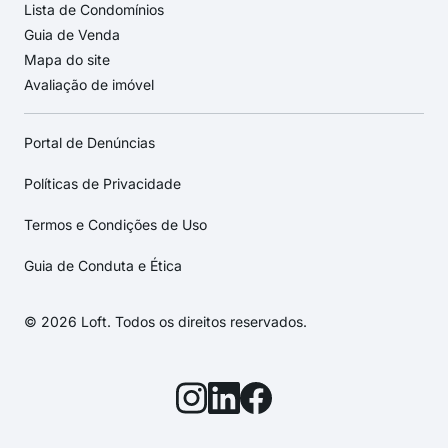
Lista de Condomínios
Guia de Venda
Mapa do site
Avaliação de imóvel
Portal de Denúncias
Políticas de Privacidade
Termos e Condições de Uso
Guia de Conduta e Ética
© 2026 Loft. Todos os direitos reservados.