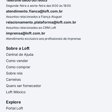
Telefone 0800 001 6003
Segunda-feira a sexta-feira das 9:00 às 18:00
atendimento.fianca@loft.com.br
Assuntos relacionados a Fiança Aluguel
relacionamento.plataforma@loft.com.br
Assuntos relacionados ao CRM Loft
imprensa@loft.com.br
Atendimento exclusivo aos profissionais de imprensa
Sobre a Loft
Central de Ajuda
Como vender
Como comprar
Sobre nós
Carreiras
Quero ser fornecedor
Loft México
Explore
Portal Loft