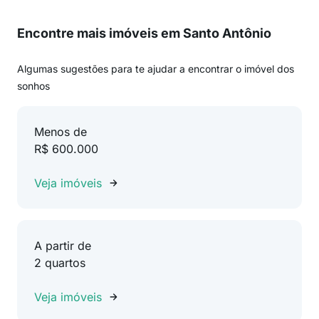
Encontre mais imóveis em Santo Antônio
Algumas sugestões para te ajudar a encontrar o imóvel dos
sonhos
Menos de
R$ 600.000
Veja imóveis
A partir de
2 quartos
Veja imóveis