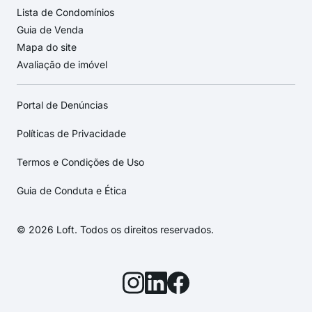
Lista de Condomínios
Guia de Venda
Mapa do site
Avaliação de imóvel
Portal de Denúncias
Políticas de Privacidade
Termos e Condições de Uso
Guia de Conduta e Ética
© 2026 Loft. Todos os direitos reservados.