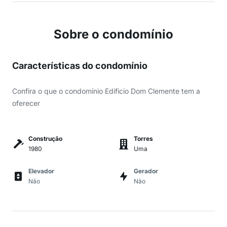
Sobre o condomínio
Características do condomínio
Confira o que o condomínio Edificio Dom Clemente tem a
oferecer
Construção
Torres
1980
Uma
Elevador
Gerador
Não
Não