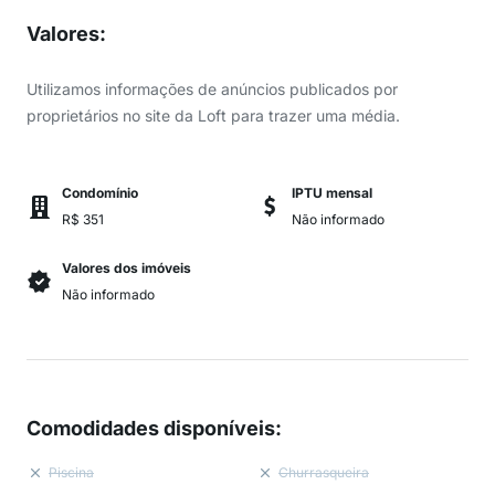
Valores
:
Utilizamos informações de anúncios publicados por
proprietários no site da Loft para trazer uma média.
Condomínio
IPTU mensal
R$ 351
Não informado
Valores dos imóveis
Não informado
Comodidades disponíveis
:
Piscina
Churrasqueira