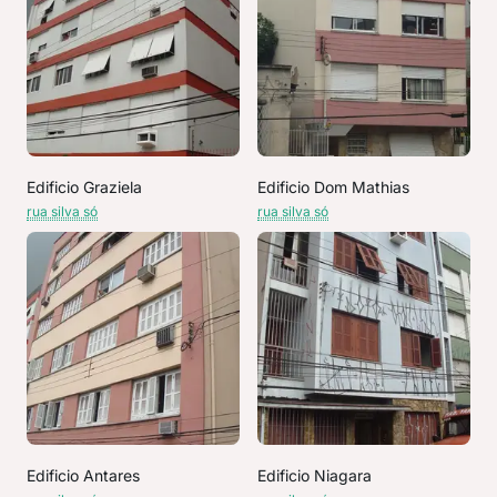
Edificio Graziela
Edificio Dom Mathias
rua silva só
rua silva só
Edificio Antares
Edificio Niagara