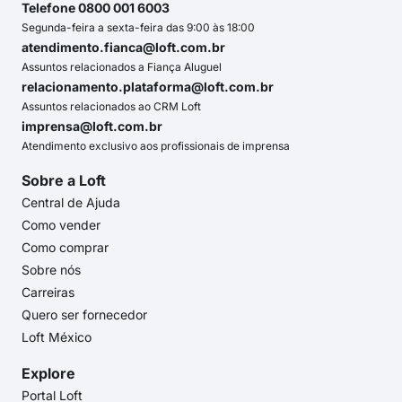
Telefone 0800 001 6003
Segunda-feira a sexta-feira das 9:00 às 18:00
atendimento.fianca@loft.com.br
Assuntos relacionados a Fiança Aluguel
relacionamento.plataforma@loft.com.br
Assuntos relacionados ao CRM Loft
imprensa@loft.com.br
Atendimento exclusivo aos profissionais de imprensa
Sobre a Loft
Central de Ajuda
Como vender
Como comprar
Sobre nós
Carreiras
Quero ser fornecedor
Loft México
Explore
Portal Loft