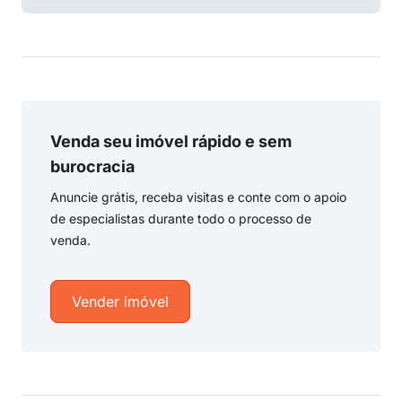
Venda seu imóvel rápido e sem
burocracia
Anuncie grátis, receba visitas e conte com o apoio
de especialistas durante todo o processo de
venda.
Vender imóvel