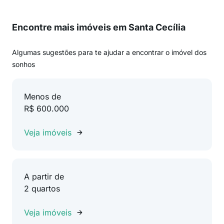
Encontre mais imóveis em Santa Cecília
Algumas sugestões para te ajudar a encontrar o imóvel dos
sonhos
Menos de
R$ 600.000
Veja imóveis
A partir de
2 quartos
Veja imóveis