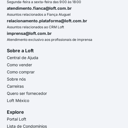
Segunda-feira a sexta-feira das 9:00 às 18:00
atendimento.fianca@loft.com.br
Assuntos relacionados a Fiança Aluguel
relacionamento.plataforma@loft.com.br
Assuntos relacionados ao CRM Loft
imprensa@loft.com.br
Atendimento exclusivo aos profissionais de imprensa
Sobre a Loft
Central de Ajuda
Como vender
Como comprar
Sobre nós
Carreiras
Quero ser fornecedor
Loft México
Explore
Portal Loft
Lista de Condomínios