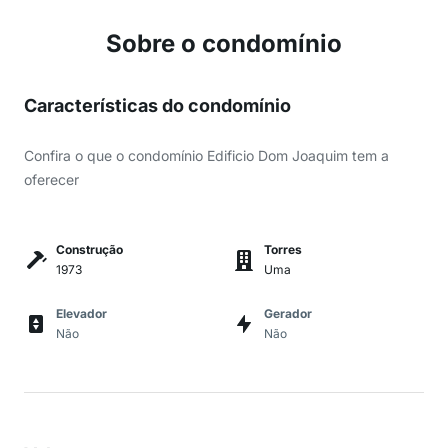
Sobre o condomínio
Características do condomínio
Confira o que o condomínio Edificio Dom Joaquim tem a
oferecer
Construção
Torres
1973
Uma
Elevador
Gerador
Não
Não