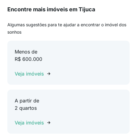
Encontre mais imóveis em Tijuca
Algumas sugestões para te ajudar a encontrar o imóvel dos
sonhos
Menos de
R$ 600.000
Veja imóveis
A partir de
2 quartos
Veja imóveis