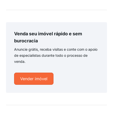
Venda seu imóvel rápido e sem
burocracia
Anuncie grátis, receba visitas e conte com o apoio
de especialistas durante todo o processo de
venda.
Vender imóvel