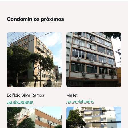
Condomínios próximos
Edificio Silva Ramos
Mallet
rua afonso pena
rua pardal mallet