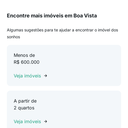
Encontre mais imóveis em Boa Vista
Algumas sugestões para te ajudar a encontrar o imóvel dos
sonhos
Menos de
R$ 600.000
Veja imóveis
A partir de
2 quartos
Veja imóveis