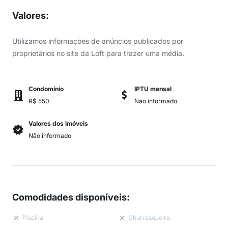
Valores
:
Utilizamos informações de anúncios publicados por
proprietários no site da Loft para trazer uma média.
Condomínio
IPTU mensal
R$ 550
Não informado
Valores dos imóveis
Não informado
Comodidades disponíveis
:
Piscina
Churrasqueira