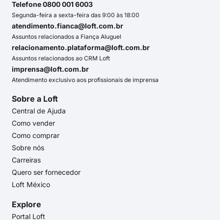
Telefone 0800 001 6003
Segunda-feira a sexta-feira das 9:00 às 18:00
atendimento.fianca@loft.com.br
Assuntos relacionados a Fiança Aluguel
relacionamento.plataforma@loft.com.br
Assuntos relacionados ao CRM Loft
imprensa@loft.com.br
Atendimento exclusivo aos profissionais de imprensa
Sobre a Loft
Central de Ajuda
Como vender
Como comprar
Sobre nós
Carreiras
Quero ser fornecedor
Loft México
Explore
Portal Loft