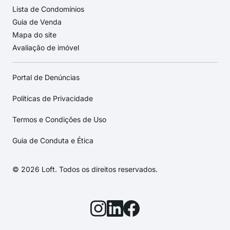
Lista de Condomínios
Guia de Venda
Mapa do site
Avaliação de imóvel
Portal de Denúncias
Políticas de Privacidade
Termos e Condições de Uso
Guia de Conduta e Ética
© 2026 Loft. Todos os direitos reservados.