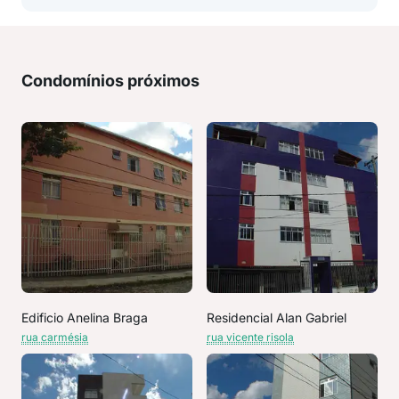
Condomínios próximos
Edificio Anelina Braga
Residencial Alan Gabriel
rua carmésia
rua vicente risola