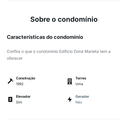
Sobre o condomínio
Características do condomínio
Confira o que o condomínio Edificio Dona Marieta tem a
oferecer
Construção
Torres
1992
Uma
Elevador
Gerador
Sim
Não