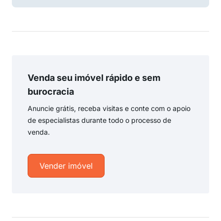
Venda seu imóvel rápido e sem
burocracia
Anuncie grátis, receba visitas e conte com o apoio
de especialistas durante todo o processo de
venda.
Vender imóvel