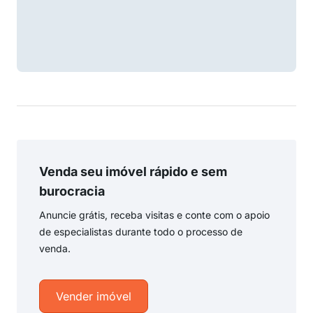
Venda seu imóvel rápido e sem
burocracia
Anuncie grátis, receba visitas e conte com o apoio
de especialistas durante todo o processo de
venda.
Vender imóvel