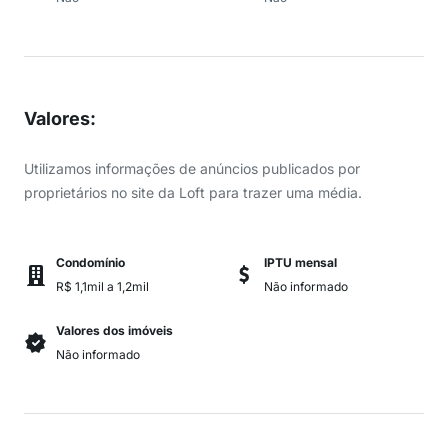
Valores
:
Utilizamos informações de anúncios publicados por
proprietários no site da Loft para trazer uma média.
Condomínio
IPTU mensal
R$ 1,1mil a 1,2mil
Não informado
Valores dos imóveis
Não informado