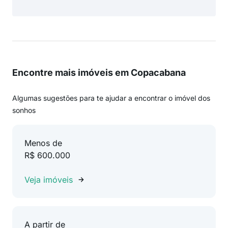
Encontre mais imóveis em Copacabana
Algumas sugestões para te ajudar a encontrar o imóvel dos
sonhos
Menos de
R$ 600.000
Veja imóveis
A partir de