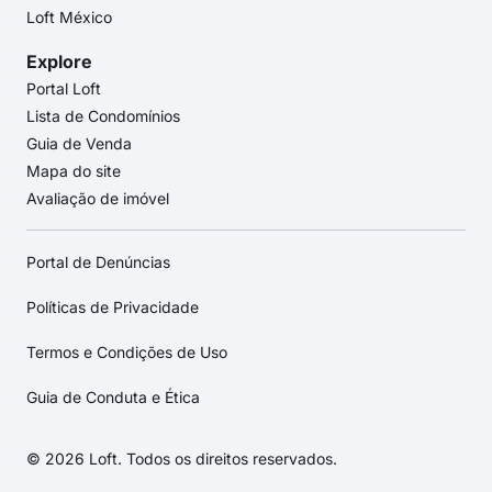
Loft México
Explore
Portal Loft
Lista de Condomínios
Guia de Venda
Mapa do site
Avaliação de imóvel
Portal de Denúncias
Políticas de Privacidade
Termos e Condições de Uso
Guia de Conduta e Ética
© 2026 Loft. Todos os direitos reservados.