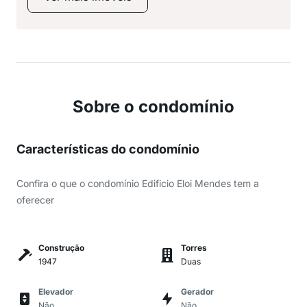
Sobre o condomínio
Características do condomínio
Confira o que o condomínio Edificio Eloi Mendes tem a
oferecer
Construção
Torres
1947
Duas
Elevador
Gerador
Não
Não