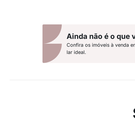
Ainda não é o que 
Confira os imóveis à venda e
lar ideal.