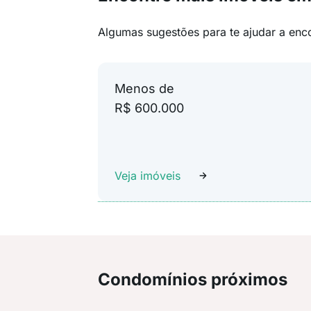
Algumas sugestões para te ajudar a enc
Menos de
R$ 600.000
Veja imóveis
Condomínios próximos