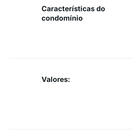
Características do
condomínio
Valores
: