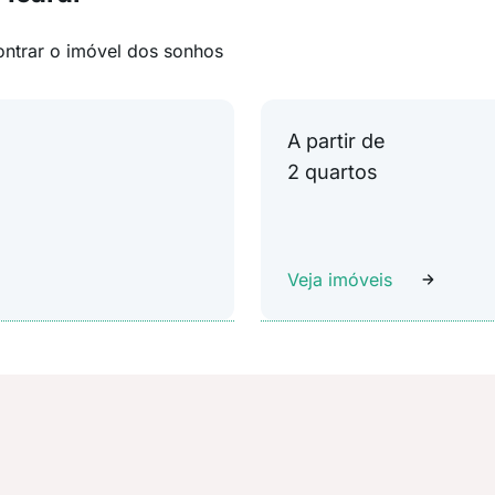
ontrar o imóvel dos sonhos
A partir de
2 quartos
Veja imóveis