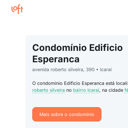
Condomínio Edificio
Esperanca
avenida roberto silveira, 390 • Icaraí
O condomínio Edificio Esperanca está loca
roberto silveira
no
bairro Icaraí
, na cidade
N
Mais sobre o condomínio