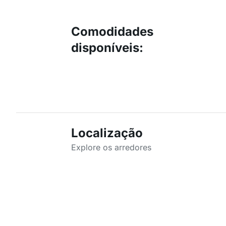
Comodidades
disponíveis
:
Localização
Explore os arredores