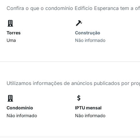
Confira o que o condomínio Edificio Esperanca tem a o
Torres
Construção
Uma
Não informado
Utilizamos informações de anúncios publicados por propr
Condomínio
IPTU mensal
Não informado
Não informado