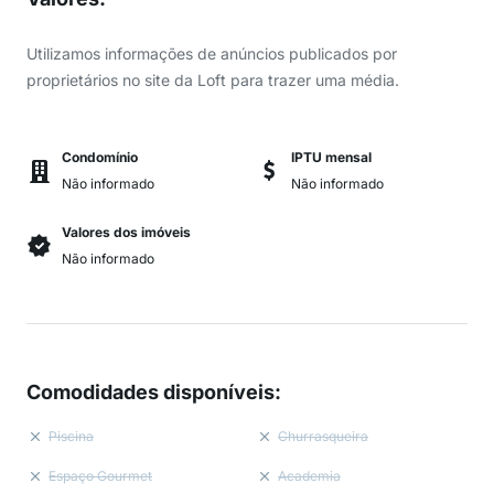
Utilizamos informações de anúncios publicados por
proprietários no site da Loft para trazer uma média.
Condomínio
IPTU mensal
Não informado
Não informado
Valores dos imóveis
Não informado
Comodidades disponíveis
:
Piscina
Churrasqueira
Espaço Gourmet
Academia