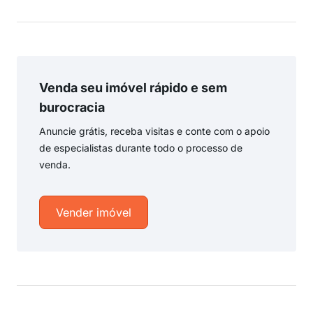
Venda seu imóvel rápido e sem
burocracia
Anuncie grátis, receba visitas e conte com o apoio
de especialistas durante todo o processo de
venda.
Vender imóvel