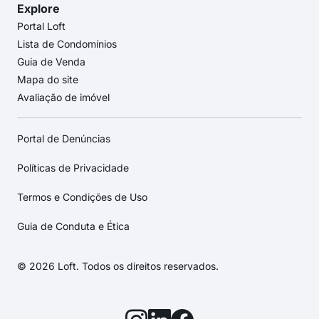
Explore
Portal Loft
Lista de Condomínios
Guia de Venda
Mapa do site
Avaliação de imóvel
Portal de Denúncias
Políticas de Privacidade
Termos e Condições de Uso
Guia de Conduta e Ética
© 2026 Loft. Todos os direitos reservados.