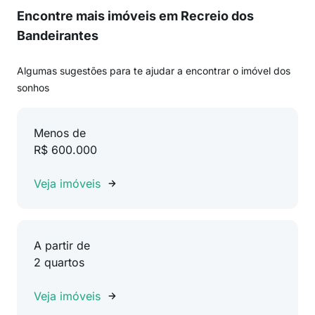
Encontre mais imóveis em Recreio dos
Bandeirantes
Algumas sugestões para te ajudar a encontrar o imóvel dos
sonhos
Menos de
R$ 600.000
Veja imóveis
A partir de
2 quartos
Veja imóveis