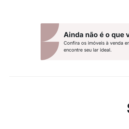
Ainda não é o que 
Confira os imóveis à venda 
encontre seu lar ideal.