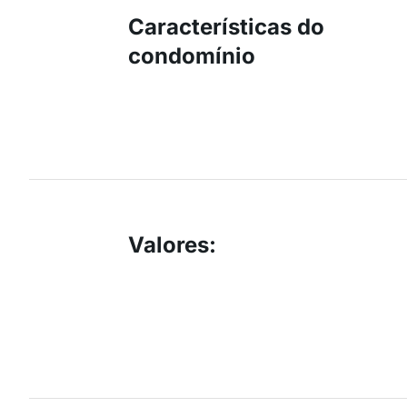
Características do
condomínio
Valores
: