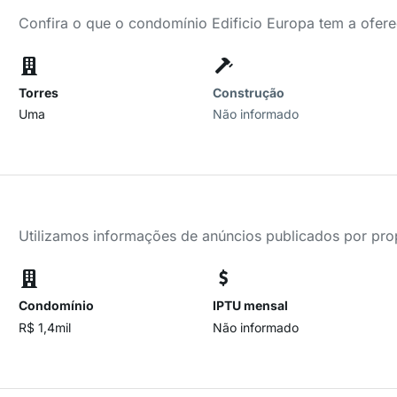
Confira o que o condomínio Edificio Europa tem a ofere
Torres
Construção
Uma
Não informado
Utilizamos informações de anúncios publicados por propr
Condomínio
IPTU mensal
R$ 1,4mil
Não informado