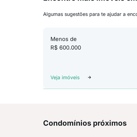
Algumas sugestões para te ajudar a enc
Menos de
R$ 600.000
Veja imóveis
Condomínios próximos