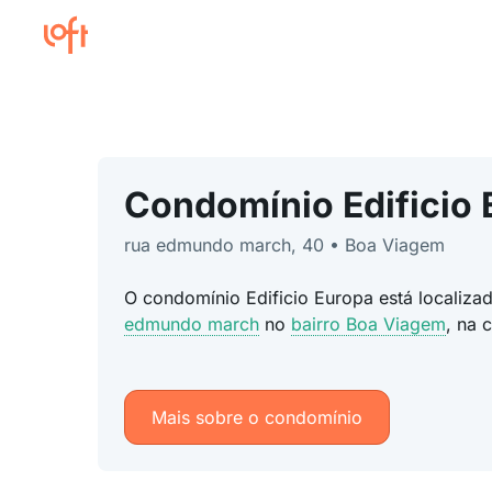
Condomínio Edificio 
rua edmundo march, 40 • Boa Viagem
O condomínio Edificio Europa está localiz
edmundo march
no
bairro Boa Viagem
, na 
Mais sobre o condomínio