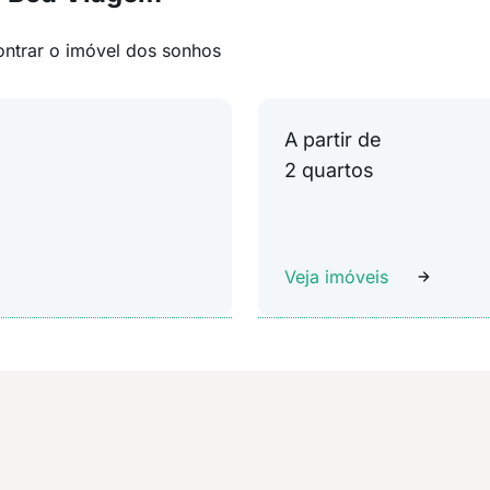
ontrar o imóvel dos sonhos
A partir de
2 quartos
Veja imóveis