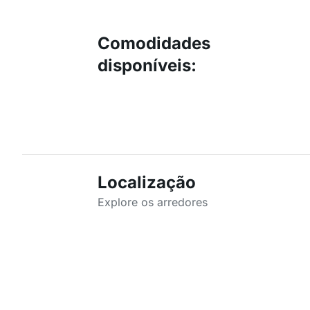
Comodidades
disponíveis
:
Localização
Explore os arredores