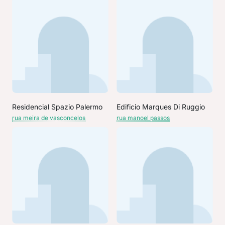
Residencial Spazio Palermo
Edificio Marques Di Ruggio
rua meira de vasconcelos
rua manoel passos