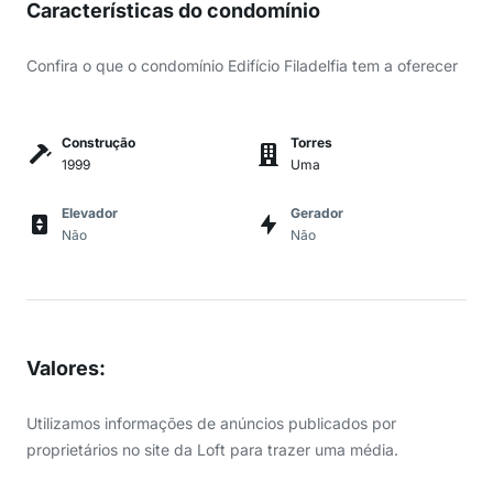
Características do condomínio
Confira o que o condomínio Edifício Filadelfia tem a oferecer
Construção
Torres
1999
Uma
Elevador
Gerador
Não
Não
Valores
:
Utilizamos informações de anúncios publicados por
proprietários no site da Loft para trazer uma média.