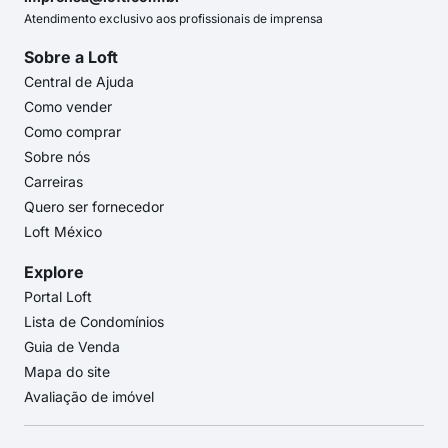
Atendimento exclusivo aos profissionais de imprensa
Sobre a Loft
Central de Ajuda
Como vender
Como comprar
Sobre nós
Carreiras
Quero ser fornecedor
Loft México
Explore
Portal Loft
Lista de Condomínios
Guia de Venda
Mapa do site
Avaliação de imóvel