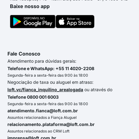
Baixe nosso app
Fale Conosco
Atendimento para dúvidas gerais:
Telefone e WhatsApp: +55 11 4020-2208
Segunda-feira a sexta-feira das 9:00 às 18:00
Negociação de taxa ou aluguel em atraso:
loft.vc/fianca_inquilino_arealogada
ou através do
Telefone 0800 001 6003
Segunda-feira a sexta-feira das 9:00 às 18:00
atendimento.fianca@loft.com.br
Assuntos relacionados a Fiança Aluguel
relacionamento.plataforma@loft.com.br
Assuntos relacionados ao CRM Loft
imprensa@loft.com.br