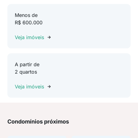
Menos de
R$ 600.000
Veja imóveis
A partir de
2 quartos
Veja imóveis
Condomínios próximos