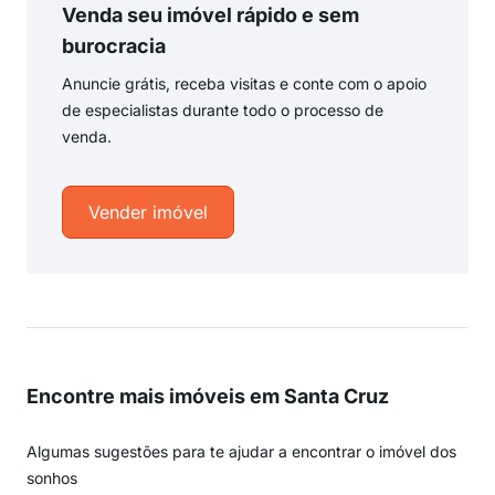
Venda seu imóvel rápido e sem
burocracia
Anuncie grátis, receba visitas e conte com o apoio
de especialistas durante todo o processo de
venda.
Vender imóvel
Encontre mais imóveis em Santa Cruz
Algumas sugestões para te ajudar a encontrar o imóvel dos
sonhos