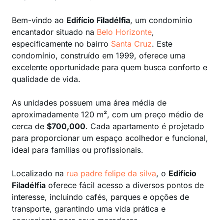
Bem-vindo ao
Edifício Filadélfia
, um condomínio
encantador situado na
Belo Horizonte
,
especificamente no bairro
Santa Cruz
. Este
condomínio, construído em 1999, oferece uma
excelente oportunidade para quem busca conforto e
qualidade de vida.
As unidades possuem uma área média de
aproximadamente 120 m², com um preço médio de
cerca de
$700,000
. Cada apartamento é projetado
para proporcionar um espaço acolhedor e funcional,
ideal para famílias ou profissionais.
Localizado na
rua padre felipe da silva
, o
Edifício
Filadélfia
oferece fácil acesso a diversos pontos de
interesse, incluindo cafés, parques e opções de
transporte, garantindo uma vida prática e