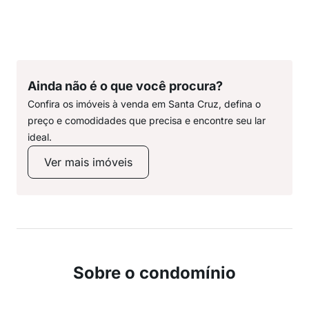
Ainda não é o que você procura?
Confira os imóveis à venda em Santa Cruz, defina o
preço e comodidades que precisa e encontre seu lar
ideal.
Ver mais imóveis
Sobre o condomínio