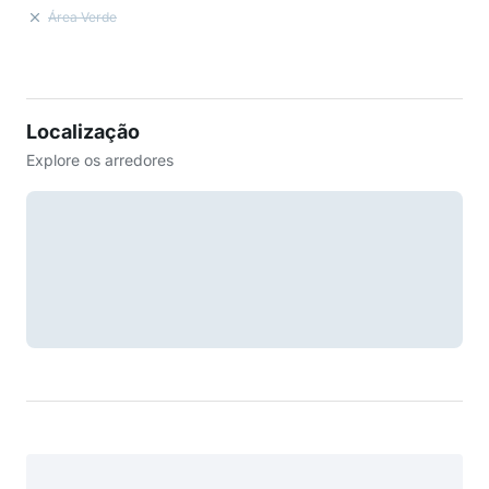
Área Verde
Localização
Explore os arredores