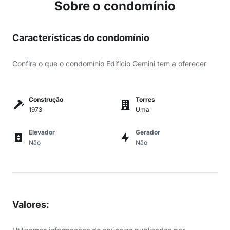
Sobre o condomínio
Características do condomínio
Confira o que o condomínio Edificio Gemini tem a oferecer
Construção
Torres
1973
Uma
Elevador
Gerador
Não
Não
Valores
: