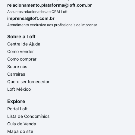
relacionamento.plataforma@loft.com.br
Assuntos relacionados ao CRM Loft
imprensa@loft.com.br
Atendimento exclusivo aos profissionais de imprensa
Sobre a Loft
Central de Ajuda
Como vender
Como comprar
Sobre nós
Carreiras
Quero ser fornecedor
Loft México
Explore
Portal Loft
Lista de Condomínios
Guia de Venda
Mapa do site