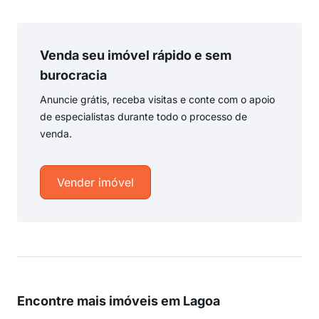
Venda seu imóvel rápido e sem
burocracia
Anuncie grátis, receba visitas e conte com o apoio
de especialistas durante todo o processo de
venda.
Vender imóvel
Encontre mais imóveis em Lagoa