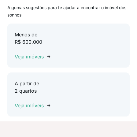
Algumas sugestões para te ajudar a encontrar o imóvel dos
sonhos
Menos de
R$ 600.000
Veja imóveis
A partir de
2 quartos
Veja imóveis